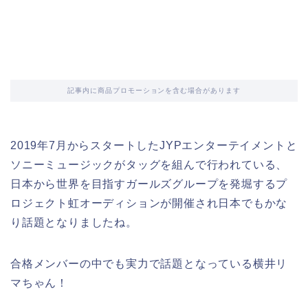
記事内に商品プロモーションを含む場合があります
2019年7月からスタートしたJYPエンターテイメントと
ソニーミュージックがタッグを組んで行われている、
日本から世界を目指すガールズグループを発堀するプ
ロジェクト虹オーディションが開催され日本でもかな
り話題となりましたね。
合格メンバーの中でも実力で話題となっている横井リ
マちゃん！