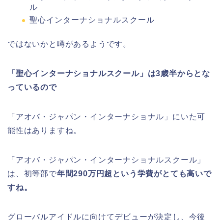
ル
聖心インターナショナルスクール
ではないかと噂があるようです。
「聖心インターナショナルスクール」は3歳半からとな
っているので
「アオバ・ジャパン・インターナショナル」にいた可
能性はありますね。
「アオバ・ジャパン・インターナショナルスクール」
は、初等部で
年間290万円超という学費がとても高いで
すね。
グローバルアイドルに向けてデビューが決定
し、今後