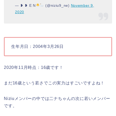
— ❥ ❥ E N
(@niziu9_ne)
November 9,
2020
生年月日：
2004年3月26日
2020年11月時点：16歳です！
まだ16歳という若さでこの実力はすごいですよね！
Niziuメンバーの中では二ナちゃんの次に若いメンバー
です。