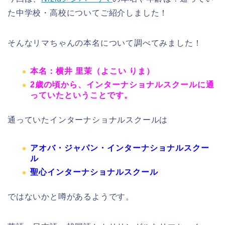
た中学校・高校についてご紹介しました！
そんなリマちゃんの本名について調べてみました！
本名：
横井 里茉
（よこい りま）
2歳の頃から、インターナショナルスクールに通
っていたということです。
通っていたインターナショナルスクールは
アオバ・ジャパン・インターナショナルスクー
ル
聖心インターナショナルスクール
ではないかと噂があるようです。