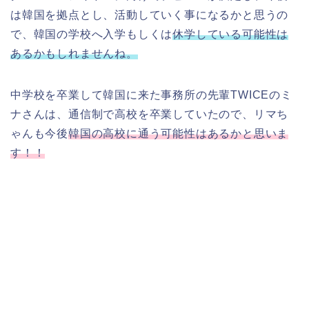
は韓国を拠点とし、活動していく事になるかと思うの
で、韓国の学校へ入学もしくは
休学している可能性は
あるかもしれませんね。
中学校を卒業して韓国に来た事務所の先輩TWICEのミ
ナさんは、通信制で高校を卒業していたので、リマち
ゃんも今後
韓国の高校に通う可能性はあるかと思いま
す！！