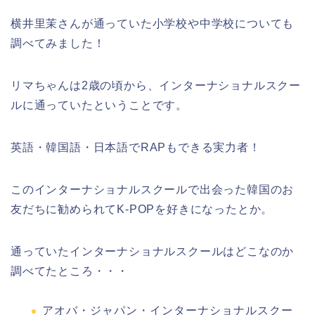
横井里茉さんが通っていた小学校や中学校についても
調べてみました！
リマちゃんは2歳の頃から、インターナショナルスクー
ルに通っていたということです。
英語・韓国語・日本語でRAPもできる
実力者！
このインターナショナルスクールで出会った韓国のお
友だちに勧められてK-POPを好きになったとか。
通っていたインターナショナルスクールはどこなのか
調べてたところ・・・
アオバ・ジャパン・インターナショナルスクー