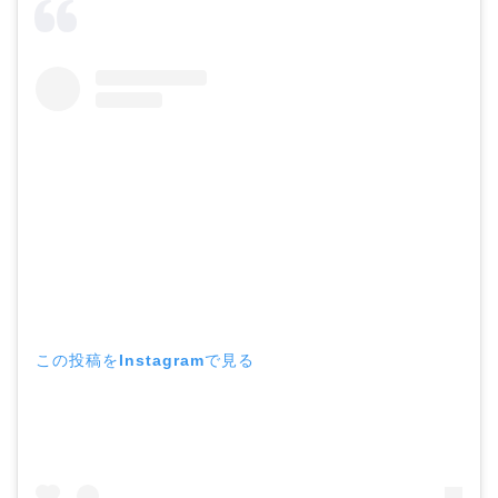
この投稿をInstagramで見る