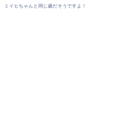
ミイヒちゃんと同じ歳だそうですよ！