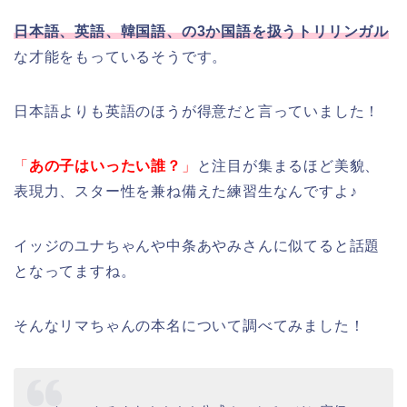
日本語、
英語、韓国語、の3か国語を扱うトリリンガル
な才能をもっているそうです。
日本語よりも英語のほうが得意だと言っていました！
「
あの子はいったい誰？
」
と注目が集まるほど美貌、
表現力、スター性を兼ね備えた練習生なんですよ♪
イッジのユナちゃんや中条あやみさんに似てると話題
となってますね。
そんなリマちゃんの本名について調べてみました！