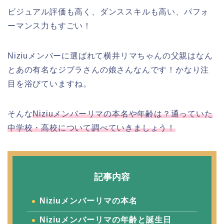
ビジュアル評価も高く、ダンススキルも高い、パフォ
ーマンス力もすごい！
Niziuメンバーに選ばれて横井リマちゃんの父親はなん
とあの有名なジブラさんの娘さんなんです！かなり注
目を浴びていますね。
そんな
Niziuメンバーリマの本名や年齢は？通っていた
中学校・高校について調べていきましょう！
記事内容
Niziuメンバーリマの本名
Niziuメンバーリマの年齢と誕生日