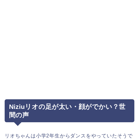
Niziuリオの足が太い・顔がでかい？世
間の声
リオちゃんは小学2年生からダンスをやっていたそうで