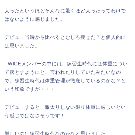
太ったというほどそんなに驚くほど太ったってわけで
はないように感じました。
デビュー当時から比べるとむしろ痩せた？と個人的に
は思いました。
TWICEメンバーの中には、練習生時代には体重につい
て落とすようにと、言われたりしていたみたいなの
で、練習生時代は体重管理が徹底しているのかな？と
いう印象ですが・・・
デビューすると、激太りしない限り体重に厳しいとい
う感じではなさそうです！
厳しいのは練習生時代なのかなと思いました。