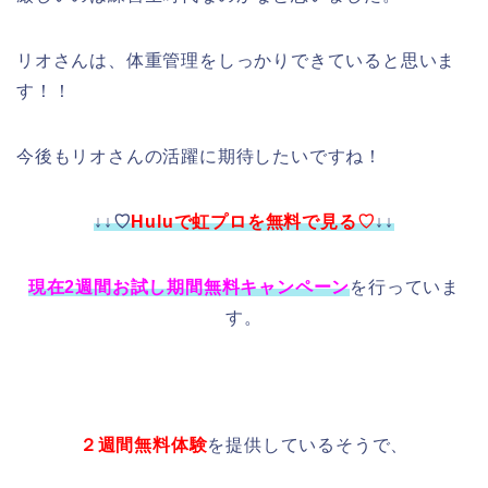
リオさんは、体重管理をしっかりできていると思いま
す！！
今後もリオさんの活躍に期待したいですね！
↓↓♡
Huluで虹プロを無料で見る♡
↓↓
現在2週間お試し期間無料キャンペーン
を行っていま
す。
２週間無料体験
を提供しているそうで、