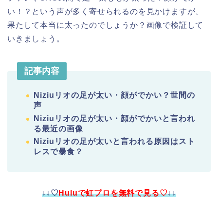
い！？という声が多く寄せられるのを見かけますが、
果たして本当に太ったのでしょうか？画像で検証して
いきましょう。
記事内容
Niziuリオの足が太い・顔がでかい？世間の
声
Niziuリオの足が太い・顔がでかいと言われ
る最近の画像
Niziuリオの足が太いと言われる原因はスト
レスで暴食？
↓↓♡
Huluで虹プロを無料で見る♡
↓↓