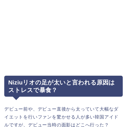
Niziuリオの足が太いと言われる原因は
ストレスで暴食？
デビュー前や、デビュー直後から太っていて大幅なダ
イエットを行いファンを驚かせる人が多い韓国アイド
ルですが、デビュー当時の面影はどこへ行った？