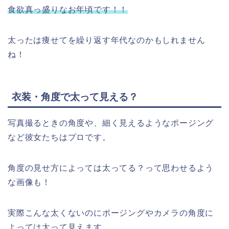
食欲真っ盛りなお年頃です！！
太ったは痩せてを繰り返す年代なのかもしれません
ね！
衣装・角度で太って見える？
写真撮るときの角度や、細く見えるようなポージング
など彼女たちはプロです。
角度の見せ方によっては太ってる？って思わせるよう
な画像も！
実際こんな太くないのにポージングやカメラの角度に
よっては太って見えます。