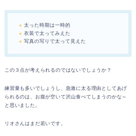
太った時期は一時的
衣装で太ってみえた
写真の写りで太って見えた
この３点が考えられるのではないでしょうか？
練習量も多いでしょうし、急激に太る理由としてあげ
られるのは、お腹が空いて沢山食べてしまうのかな～
と思いました。
リオさんはまだ若いです。