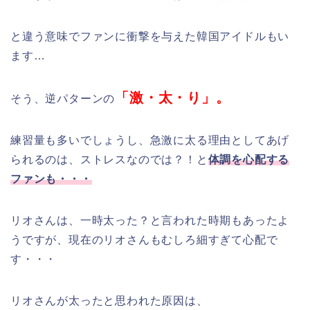
と違う意味でファンに衝撃を与えた韓国アイドルもい
ます…
「激・太・り」。
そう、逆パターンの
練習量も多いでしょうし、急激に太る理由としてあげ
られるのは、ストレスなのでは？！と
体調を心配する
ファンも・・・
リオさんは、一時太った？と言われた時期もあったよ
うですが、現在のリオさんもむしろ細すぎて心配で
す・・・
リオさんが太ったと思われた原因は、