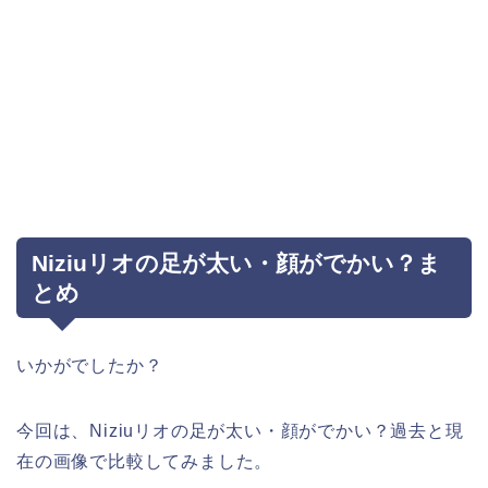
Niziuリオの足が太い・顔がでかい？ま
とめ
いかがでしたか？
今回は、Niziuリオの足が太い・顔がでかい？過去と現
在の画像で比較してみました。