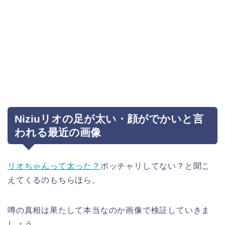
Niziuリオの足が太い・顔がでかいと言
われる最近の画像
リオちゃんって太った？
ポッチャリしてない？と聞こ
えてくるのもちらほら。
噂の真相は果たして本当なのか画像で検証していきま
しょう。