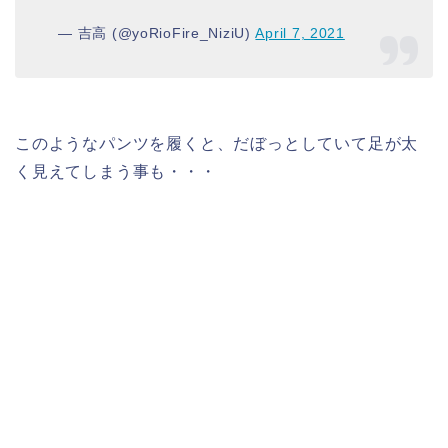
— 吉高 (@yoRioFire_NiziU)
April 7, 2021
このようなパンツを履くと、だぼっとしていて足が太
く見えてしまう事も・・・