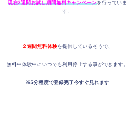
現在2週間お試し期間無料キャンペーン
を行っていま
す。
２週間無料体験
を提供しているそうで、
無料中体験中にいつでも利用停止する事ができます。
※5分程度で登録完了今すぐ見れます