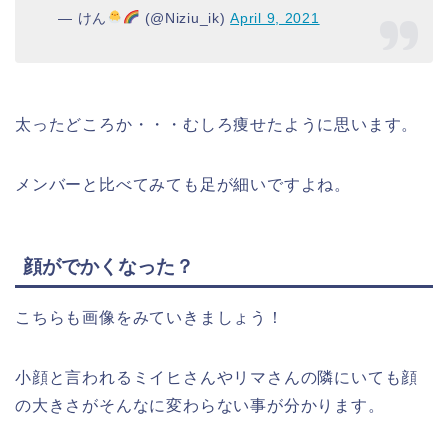
— けん
(@Niziu_ik)
April 9, 2021
太ったどころか・・・むしろ痩せたように思います。
メンバーと比べてみても足が細いですよね。
顔がでかくなった？
こちらも画像をみていきましょう！
小顔と言われるミイヒさんやリマさんの隣にいても顔
の大きさがそんなに変わらない事が分かります。