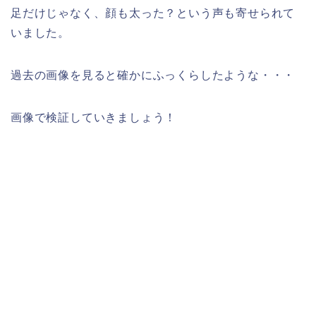
足だけじゃなく、顔も太った？という声も寄せられて
いました。
過去の画像を見ると確かにふっくらしたような・・・
画像で検証していきましょう！