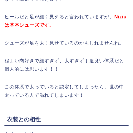
ヒールだと足が細く見えると言われていますが、
Niziu
は基本シューズです。
シューズが足を太く見せているのかもしれませんね。
程よい肉好きで細すぎず、太すぎず丁度良い体系だと
個人的には思います！！
この体系で太っていると認定してしまったら、世の中
太っている人で溢れてしまいます！
衣装との相性