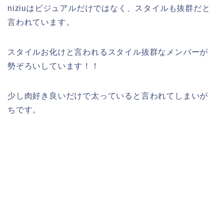
niziuはビジュアルだけではなく、スタイルも抜群だと
言われています。
スタイルお化けと言われるスタイル抜群なメンバーが
勢ぞろいしています！！
少し肉好き良いだけで太っていると言われてしまいが
ちです。