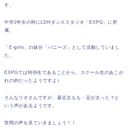
す。
中学2年生の時にLDHダンススタジオ「EXPG」に所
属。
「E-girls」の妹分「バニーズ」として活動していまし
た。
EXPGでは特待生であることから、スクール生のあこが
れの的だったようですよ♪
そんなリオさんですが、最近太もも・足が太った？と
いう声があるようです。
世間の声を見ていきましょう！！