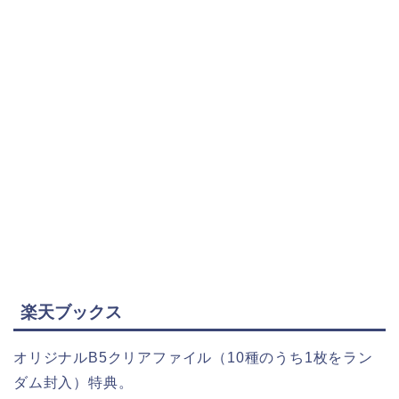
楽天ブックス
オリジナルB5クリアファイル（10種のうち1枚をラン
ダム封入）特典。