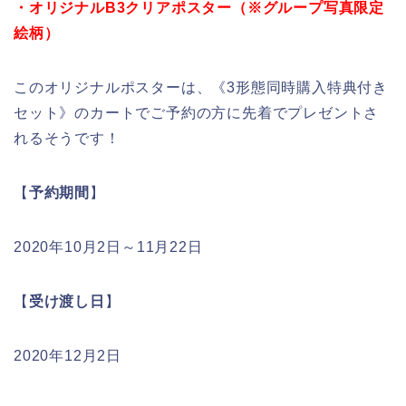
・オリジナルB3クリアポスター（※グループ写真限定
絵柄）
このオリジナルポスターは、《3形態同時購入特典付き
セット》のカートでご予約の方に先着でプレゼントさ
れるそうです！
【
予約期間
】
2020年10月2日～11月22日
【
受け渡し日
】
2020年12月2日