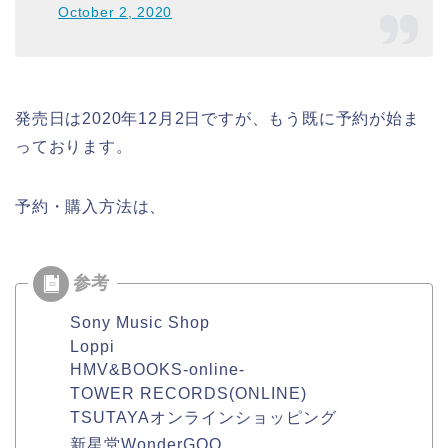
October 2, 2020
発売日は2020年12月2日ですが、もう既に予約が始ま
っております。
予約・購入方法は、
Sony Music Shop
Loppi
HMV&BOOKS-online-
TOWER RECORDS(ONLINE)
TSUTAYAオンラインショッピング
新星堂WonderGOO