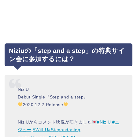
Niziuの「step and a step」の特典サイ
ン会に参加するには？
NiziU
Debut Single『Step and a step』
2020.12.2 Release
NiziUからコメント映像が届きました
#NiziU
#ニ
ジュー
#WithU
#Stepandastep