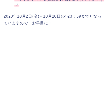
♡
2020年10月2日(金)～10月20日(火)23：59までとなっ
ていますので、お早目に！