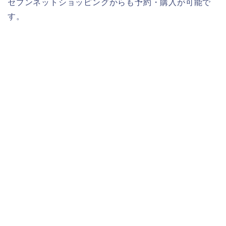
セブンネットショッピングからも予約・購入が可能で
す。