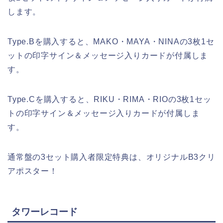
します。
Type.Bを購入すると、
MAKO・MAYA・NINA
の3枚1セ
ットの印字サイン＆メッセージ入りカードが付属しま
す。
Type.Cを購入すると、
RIKU・RIMA・RIO
の3枚1セッ
トの印字サイン＆メッセージ入りカードが付属しま
す。
通常盤の3セット購入者限定特典は、オリジナルB3クリ
アポスター！
タワーレコード