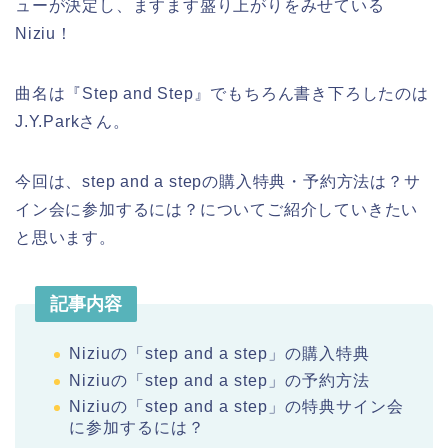
ューが決定し、ますます盛り上がりをみせている
Niziu！
曲名は『Step and Step』でもちろん書き下ろしたのは
J.Y.Parkさん。
今回は、step and a stepの購入特典・予約方法は？サ
イン会に参加するには？についてご紹介していきたい
と思います。
記事内容
Niziuの「step and a step」の購入特典
Niziuの「step and a step」の予約方法
Niziuの「step and a step」の特典サイン会
に参加するには？