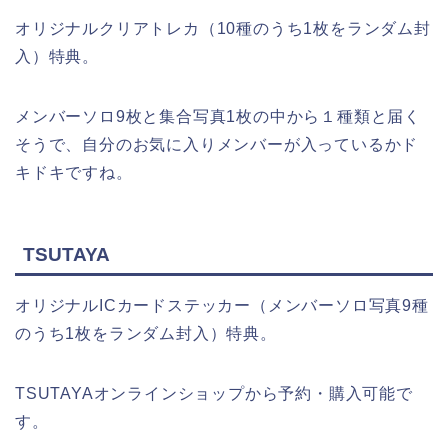
オリジナルクリアトレカ（10種のうち1枚をランダム封
入）特典。
メンバーソロ9枚と集合写真1枚の中から１種類と届く
そうで、自分のお気に入りメンバーが入っているかド
キドキですね。
TSUTAYA
オリジナルICカードステッカー（メンバーソロ写真9種
のうち1枚をランダム封入）特典。
TSUTAYAオンラインショップから予約・購入可能で
す。