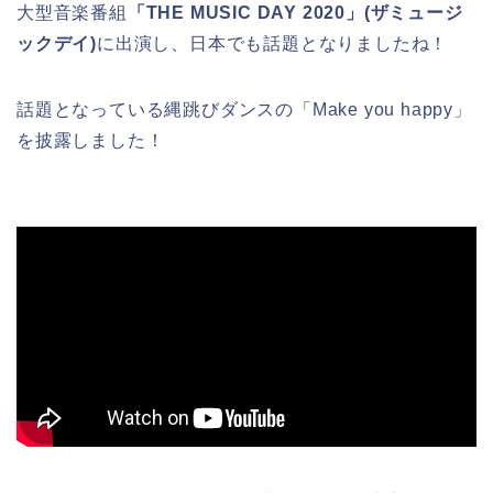
大型音楽番組
「THE MUSIC DAY 2020」(ザミュージ
ックデイ)
に出演し、日本でも話題となりましたね！
話題となっている縄跳びダンスの「Make you happy」
を披露しました！