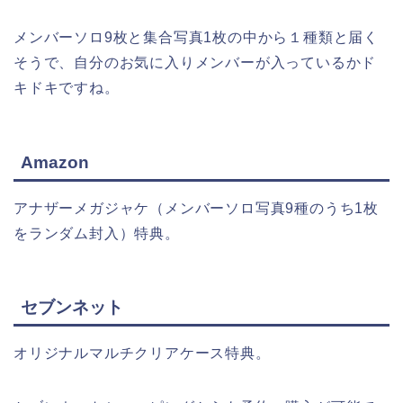
メンバーソロ9枚と集合写真1枚の中から１種類と届く
そうで、自分のお気に入りメンバーが入っているかド
キドキですね。
Amazon
アナザーメガジャケ（メンバーソロ写真9種のうち1枚
をランダム封入）特典。
セブンネット
オリジナルマルチクリアケース特典。