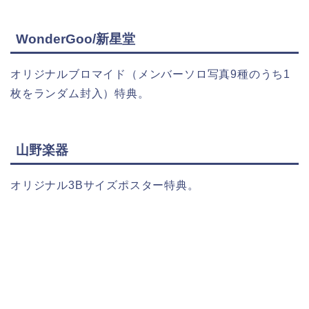
WonderGoo/新星堂
オリジナルブロマイド（メンバーソロ写真9種のうち1
枚をランダム封入）特典。
山野楽器
オリジナル3Bサイズポスター特典。