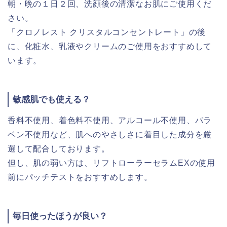
朝・晩の１日２回、洗顔後の清潔なお肌にご使用くだ
さい。
「クロノレスト クリスタルコンセントレート」の後
に、化粧水、乳液やクリームのご使用をおすすめして
います。
敏感肌でも使える？
香料不使用、着色料不使用、アルコール不使用、パラ
ベン不使用など、肌へのやさしさに着目した成分を厳
選して配合しております。
但し、肌の弱い方は、リフトローラーセラムEXの使用
前にパッチテストをおすすめします。
毎日使ったほうが良い？