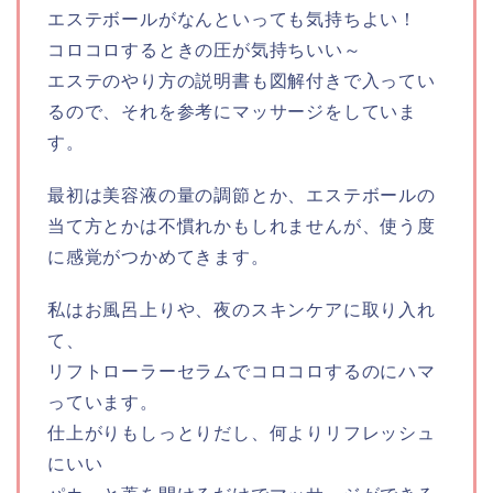
エステボールがなんといっても気持ちよい！
コロコロするときの圧が気持ちいい～
エステのやり方の説明書も図解付きで入ってい
るので、それを参考にマッサージをしていま
す。
最初は美容液の量の調節とか、エステボールの
当て方とかは不慣れかもしれませんが、使う度
に感覚がつかめてきます。
私はお風呂上りや、夜のスキンケアに取り入れ
て、
リフトローラーセラムでコロコロするのにハマ
っています。
仕上がりもしっとりだし、何よりリフレッシュ
にいい