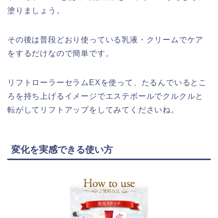
塗りましょう。
その後は普段どおり使っている乳液・クリームでケア
をするだけなので簡単です。
リフトローラーセラムEXを使って、たるんでいるとこ
ろを持ち上げるイメージでエステボールでクルクルと
転がしてリフトアップをしてみてくださいね。
変化を実感できる使い方