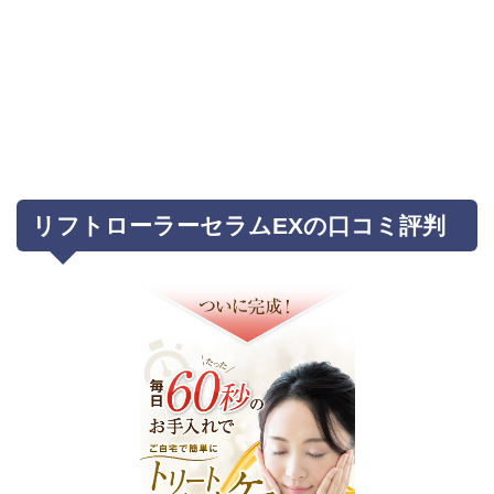
リフトローラーセラムEXの口コミ評判