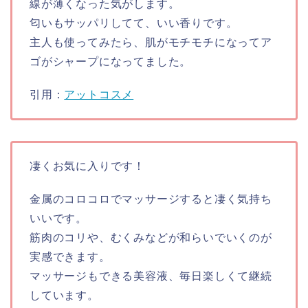
線が薄くなった気がします。
匂いもサッパリしてて、いい香りです。
主人も使ってみたら、肌がモチモチになってア
ゴがシャープになってました。
引用：
アットコスメ
凄くお気に入りです！
金属のコロコロでマッサージすると凄く気持ち
いいです。
筋肉のコリや、むくみなどが和らいでいくのが
実感できます。
マッサージもできる美容液、毎日楽しくて継続
しています。