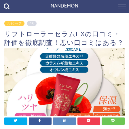
NANDEMON
スキンケア
PR
リフトローラーセラムEXの口コミ・
評価を徹底調査！悪い口コミはある？