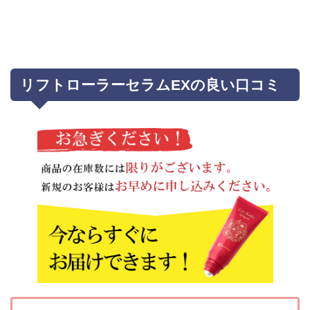
リフトローラーセラムEXの良い口コミ