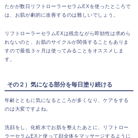
たかが数日リフトローラーセラムEXを使ったところで
は、お肌が劇的に改善するのは難しいでしょう。
リフトローラーセラムEXは残念ながら即効性は求めら
れないのと、お肌のサイクルが関係することもありま
すので最低３ヶ月は使ってみることをオススメしま
す。
その２）気になる部分を毎日塗り続ける
年齢とともに気になるところが多くなり、ケアをする
のは大変ですよね。
洗顔をし、化粧水でお肌を整えたあとに、リフトロー
ラーセラムEXと使って顔全体をマッサージするように