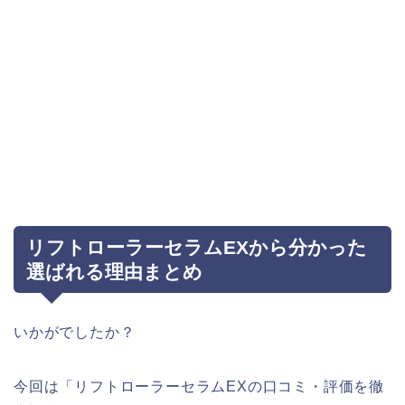
リフトローラーセラムEXから分かった
選ばれる理由まとめ
いかがでしたか？
今回は「リフトローラーセラムEXの口コミ・評価を徹