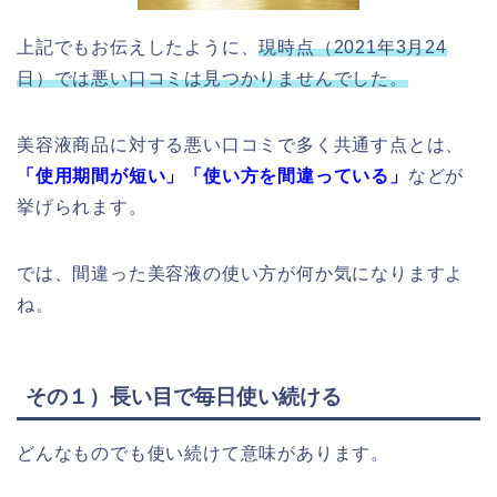
上記でもお伝えしたように、
現時点（2021年3月24
日）では悪い口コミは見つかりませんでした。
美容液商品に対する悪い口コミで多く共通す点とは、
「
使用期間が短い」「
使い方を間違っている」
などが
挙げられます。
では、間違った美容液の使い方が何か気になりますよ
ね。
その１）長い目で毎日使い続ける
どんなものでも使い続けて意味があります。