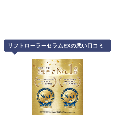
リフトローラーセラムEXの悪い口コミ