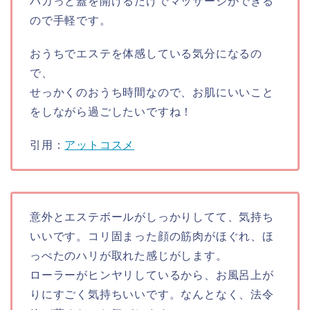
パカっと蓋を開けるだけでマッサージができる
ので手軽です。
おうちでエステを体感している気分になるの
で、
せっかくのおうち時間なので、お肌にいいこと
をしながら過ごしたいですね！
引用：
アットコスメ
意外とエステボールがしっかりしてて、気持ち
いいです。コリ固まった顔の筋肉がほぐれ、ほ
っぺたのハリが取れた感じがします。
ローラーがヒンヤリしているから、お風呂上が
りにすごく気持ちいいです。なんとなく、法令