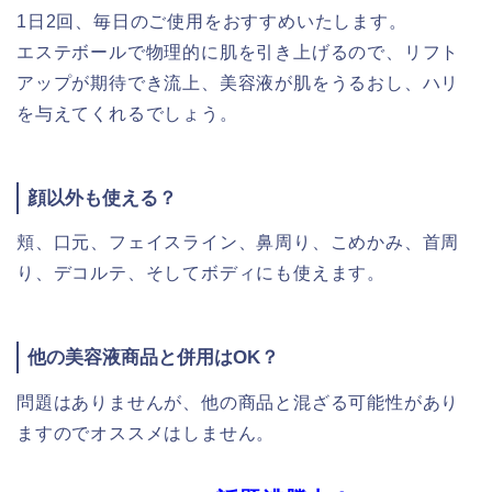
1日2回、毎日のご使用をおすすめいたします。
エステボールで物理的に肌を引き上げるので、リフト
アップが期待でき流上、美容液が肌をうるおし、ハリ
を与えてくれるでしょう。
顔以外も使える？
頬、口元、フェイスライン、鼻周り、こめかみ、首周
り、デコルテ、そしてボディにも使えます。
他の美容液商品と併用はOK？
問題はありませんが、他の商品と混ざる可能性があり
ますのでオススメはしません。