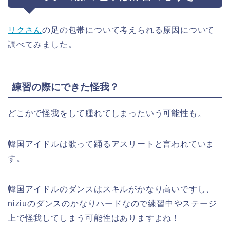
リクさん
の足の包帯について考えられる原因について
調べてみました。
練習の際にできた怪我？
どこかで怪我をして腫れてしまったいう可能性も。
韓国アイドルは歌って踊るアスリートと言われていま
す。
韓国アイドルのダンスはスキルがかなり高いですし、
niziuのダンスのかなりハードなので練習中やステージ
上で怪我してしまう可能性はありますよね！