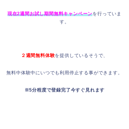
現在2週間お試し期間無料キャンペーン
を行っていま
す。
２週間無料体験
を提供しているそうで、
無料中体験中にいつでも利用停止する事ができます。
※5分程度で登録完了今すぐ見れます