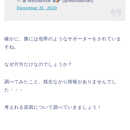
— ⊠ tetsudanuki ⊠
(@tetsudanuki)
December 31, 2020
確かに、膝には包帯のようなサポーターをされていま
すね。
なぜ片方だけなのでしょうか？
調べてみたこと、残念ながら情報がありませんでし
た・・・
考えれる原因について調べていきましょう！