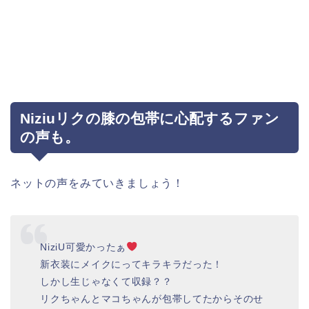
Niziuリクの膝の包帯に心配するファン
の声も。
ネットの声をみていきましょう！
NiziU可愛かったぁ
新衣装にメイクにってキラキラだった！
しかし生じゃなくて収録？？
リクちゃんとマコちゃんが包帯してたからそのせ