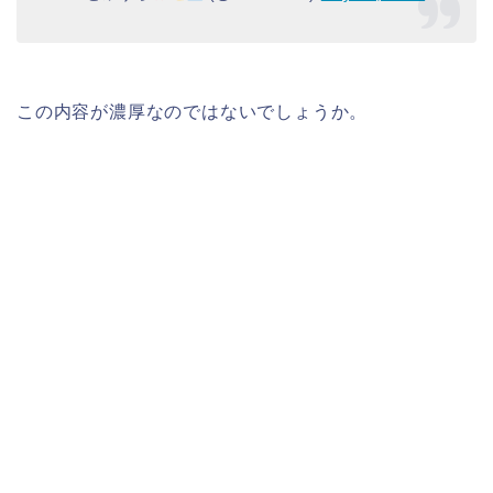
この内容が濃厚なのではないでしょうか。