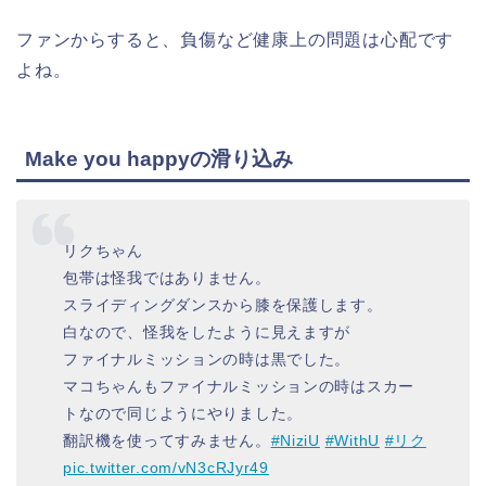
ファンからすると、負傷など健康上の問題は心配です
よね。
Make you happyの滑り込み
リクちゃん
包帯は怪我ではありません。
スライディングダンスから膝を保護します。
白なので、怪我をしたように見えますが
ファイナルミッションの時は黒でした。
マコちゃんもファイナルミッションの時はスカー
トなので同じようにやりました。
翻訳機を使ってすみません。
#NiziU
#WithU
#リク
pic.twitter.com/vN3cRJyr49