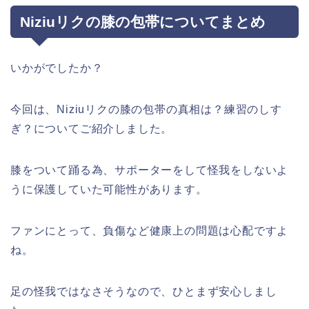
Niziuリクの膝の包帯についてまとめ
いかがでしたか？
今回は、Niziuリクの膝の包帯の真相は？練習のしす
ぎ？についてご紹介しました。
膝をついて踊る為、サポーターをして怪我をしないよ
うに保護していた可能性があります。
ファンにとって、負傷など健康上の問題は心配ですよ
ね。
足の怪我ではなさそうなので、ひとまず安心しまし