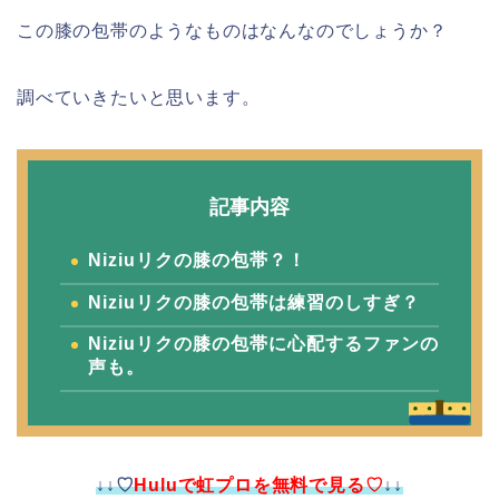
この膝の包帯のようなものはなんなのでしょうか？
調べていきたいと思います。
記事内容
Niziuリクの膝の包帯？！
Niziuリクの膝の包帯は練習のしすぎ？
Niziuリクの膝の包帯に心配するファンの
声も。
↓↓♡
Huluで虹プロを無料で見る♡
↓↓