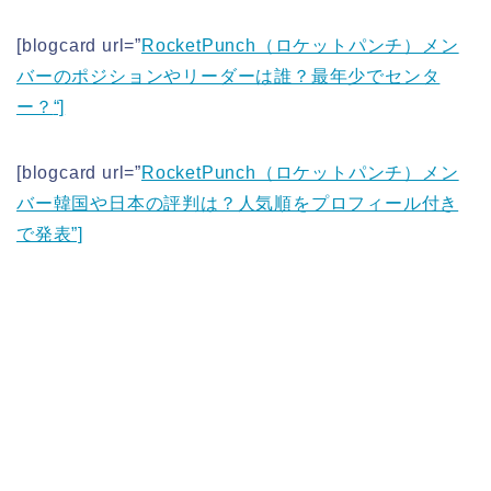
[blogcard url=”
RocketPunch（ロケットパンチ）メン
バーのポジションやリーダーは誰？最年少でセンタ
ー？
“]
[blogcard url=”
RocketPunch（ロケットパンチ）メン
バー韓国や日本の評判は？人気順をプロフィール付き
で発表”]