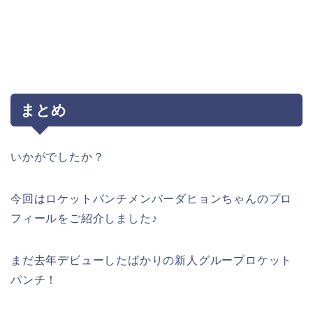
まとめ
いかがでしたか？
今回はロケットパンチメンバーダヒョンちゃんのプロ
フィールをご紹介しました♪
まだ去年デビューしたばかりの新人グループロケット
パンチ！