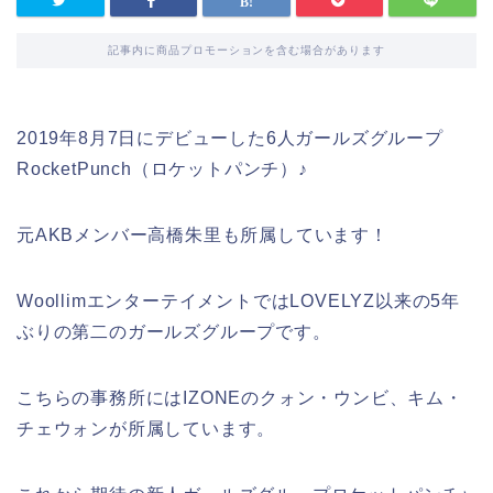
記事内に商品プロモーションを含む場合があります
2019年8月7日にデビューした6人ガールズグループ
RocketPunch（ロケットパンチ）
♪
元AKBメンバー高橋朱里も所属しています！
WoollimエンターテイメントではLOVELYZ以来の5年
ぶりの第二のガールズグループです。
こちらの事務所にはIZONEのクォン・ウンビ、キム・
チェウォンが所属しています。