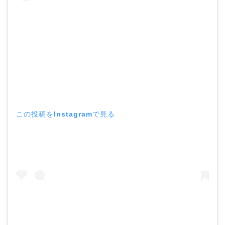
この投稿をInstagramで見る