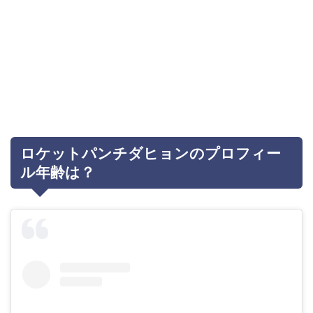
ロケットパンチダヒョンのプロフィー
ル年齢は？