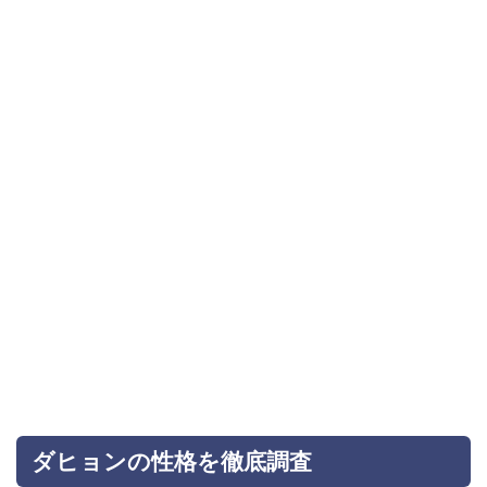
ダヒョンの性格を徹底調査