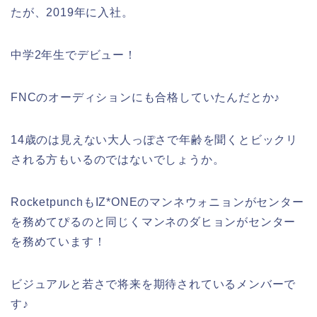
たが、2019年に入社。
中学2年生でデビュー！
FNCのオーディションにも合格していたんだとか♪
14歳のは見えない大人っぽさで年齢を聞くとビックリ
される方もいるのではないでしょうか。
RocketpunchもIZ*ONEのマンネウォニョンがセンター
を務めてぴるのと同じくマンネのダヒョンがセンター
を務めています！
ビジュアルと若さで将来を期待されているメンバーで
す♪