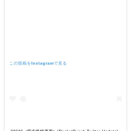
この投稿をInstagramで見る