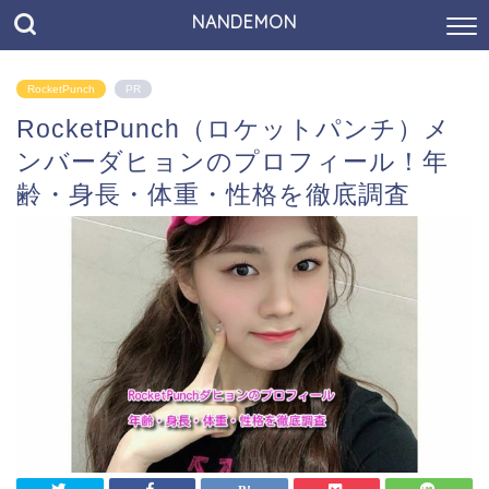
NANDEMON
RocketPunch
PR
RocketPunch（ロケットパンチ）メ
ンバーダヒョンのプロフィール！年
齢・身長・体重・性格を徹底調査