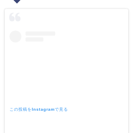
この投稿をInstagramで見る