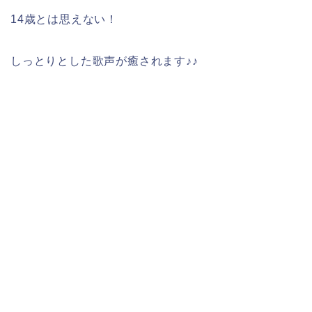
14歳とは思えない！
しっとりとした歌声が癒されます♪♪