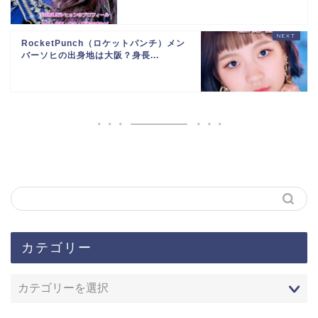
RocketPunch（ロケットパンチ）メン
バーソヒの出身地は大阪？身長...
カテゴリー