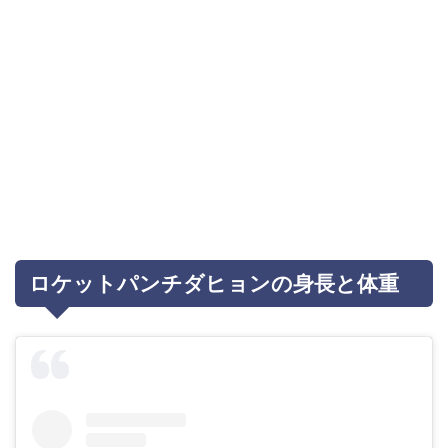
ロケットパンチダヒョンの身長と体重