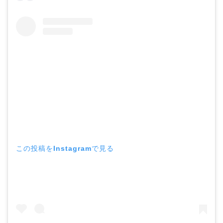
この投稿をInstagramで見る