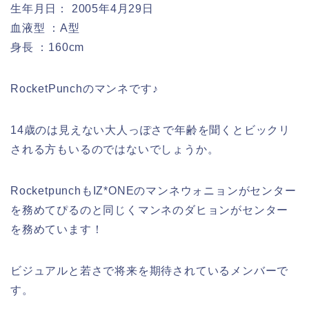
生年月日： 2005年4月29日
血液型 ：A型
身長 ：160cm
RocketPunchのマンネです♪
14歳のは見えない大人っぽさで年齢を聞くとビックリ
される方もいるのではないでしょうか。
RocketpunchもIZ*ONEのマンネウォニョンがセンター
を務めてぴるのと同じくマンネのダヒョンがセンター
を務めています！
ビジュアルと若さで将来を期待されているメンバーで
す。