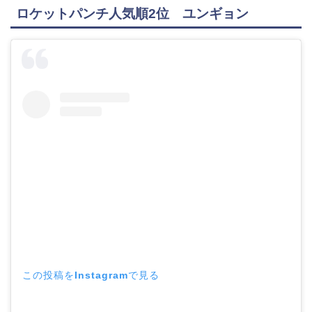
ロケットパンチ人気順2位 ユンギョン
この投稿をInstagramで見る