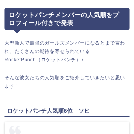
ロケットパンチメンバーの人気順をプ
ロフィール付きで発表
大型新人で最強のガールズメンバーになるとまで言わ
れ、たくさんの期待を寄せられている
RocketPunch（ロケットパンチ）
♪
そんな彼女たちの人気順をご紹介していきたいと思い
ます！
ロケットパンチ人気順6位 ソヒ