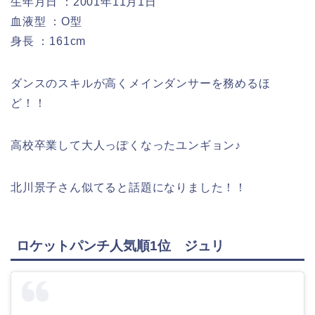
生年月日 ：2001年11月1日
血液型 ：O型
身長 ：161cm
ダンスのスキルが高くメインダンサーを務めるほ
ど！！
高校卒業して大人っぽくなったユンギョン♪
北川景子さん似てると話題になりました！！
ロケットパンチ人気順1位 ジュリ