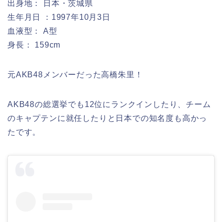
出身地： 日本・茨城県
生年月日 ：1997年10月3日
血液型： A型
身長： 159cm
元AKB48メンバーだった高橋朱里！
AKB48の総選挙でも12位にランクインしたり、チーム
のキャプテンに就任したりと日本での知名度も高かっ
たです。