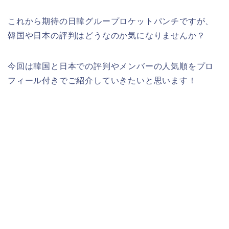
これから期待の日韓グループロケットパンチですが、
韓国や日本の評判はどうなのか気になりませんか？
今回は韓国と日本での評判やメンバーの人気順をプロ
フィール付きでご紹介していきたいと思います！