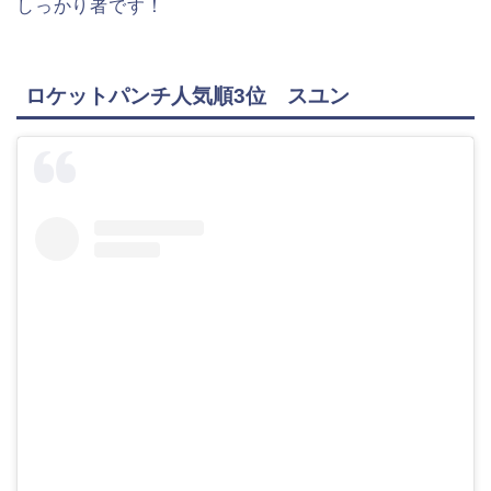
しっかり者です！
ロケットパンチ人気順3位 スユン