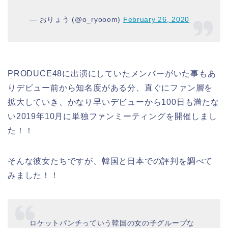
— おりょう (@o_ryooom)
February 26, 2020
PRODUCE48に出演にしていたメンバーがいた事もあ
りデビュー前から知名度がある分、直ぐにファン層を
拡大していき、かなり早いデビューから100日も満たな
い2019年10月に単独ファンミーティングを開催しまし
た！！
そんな彼女たちですが、韓国と日本での評判を調べて
みました！！
ロケットパンチっていう韓国の女の子グループな