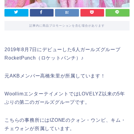
記事内に商品プロモーションを含む場合があります
2019年8月7日にデビューした6人ガールズグループ
RocketPunch（ロケットパンチ）
♪
元AKBメンバー高橋朱里が所属しています！
WoollimエンターテイメントではLOVELYZ以来の5年
ぶりの第二のガールズグループです。
こちらの事務所にはIZONEのクォン・ウンビ、キム・
チェウォンが所属しています。