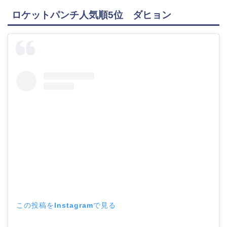
ロケットパンチ人気順5位 ダヒョン
この投稿をInstagramで見る