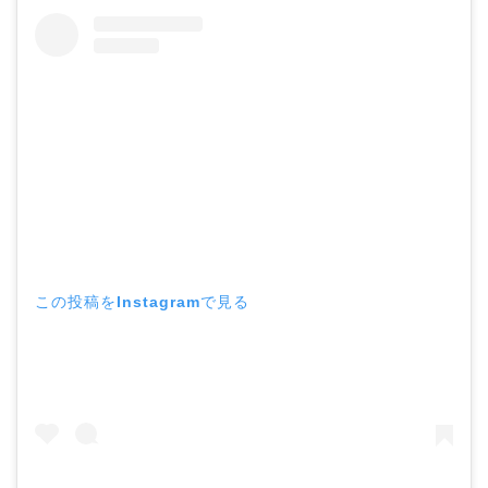
この投稿をInstagramで見る