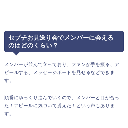
セブチお見送り会でメンバーに会える
のはどのくらい？
メンバーが並んで立っており、ファンが手を振る、ア
ピールする、メッセージボードを見せるなどできま
す。
順番にゆっくり進んでいくので、メンバーと目が合っ
た！アピールに気づいて貰えた！という声もありま
す。