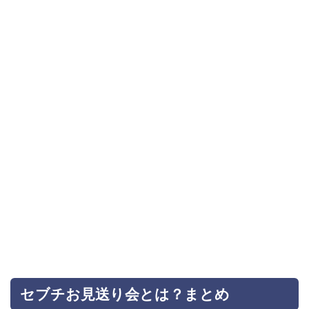
セブチお見送り会とは？まとめ