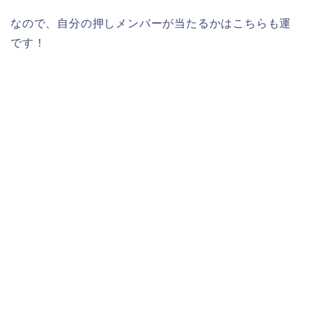
なので、自分の押しメンバーが当たるかはこちらも運
です！