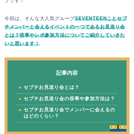
プです！
今回は、そんな大人気グループ
SEVENTEENことセブ
チメンバーと会えるイベントの一つであるお見送り会
とは？倍率やレポ参加方法についてご紹介していきた
いと思います！
記事内容
セブチお見送り会とは？
セブチお見送り会の倍率や
参加方法は？
セブチお見送り会でメンバーに会えるの
はどのくらい？