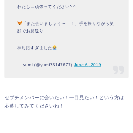
わたし→頑張ってください^ ^
「また会いましょう〜！！」手を振りながら笑
顔でお見送り
神対応すぎました
— yumi (@yumi73147677)
June 6, 2019
セブチメンバーに会いたい！一目見たい！という方は
応募してみてくださいね！