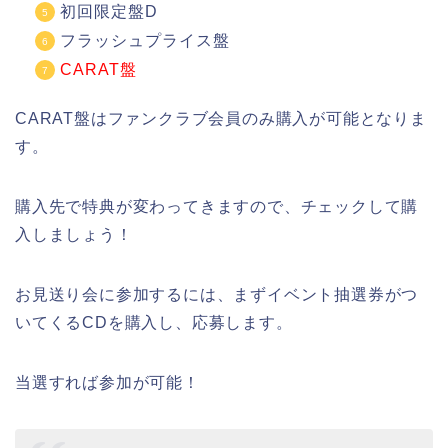
初回限定盤D
フラッシュプライス盤
CARAT盤
CARAT盤はファンクラブ会員のみ購入が可能となりま
す。
購入先で特典が変わってきますので、チェックして購
入しましょう！
お見送り会に参加するには、まずイベント抽選券がつ
いてくるCDを購入し、応募します。
当選すれば参加が可能！