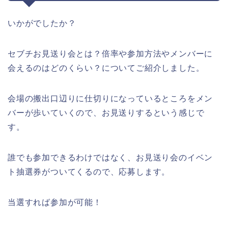
いかがでしたか？
セブチお見送り会とは？倍率や参加方法やメンバーに
会えるのはどのくらい？についてご紹介しました。
会場の搬出口辺りに仕切りになっているところをメン
バーが歩いていくので、お見送りするという感じで
す。
誰でも参加できるわけではなく、お見送り会のイベン
ト抽選券がついてくるので、応募します。
当選すれば参加が可能！