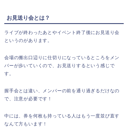
お見送り会とは？
ライブが終わったあとやイベント終了後にお見送り会
というのがあります。
会場の搬出口辺りに仕切りになっているところをメン
バーが歩いていくので、お見送りするという感じで
す。
握手会とは違い、メンバーの前を通り過ぎるだけなの
で、注意が必要です！
中には、券を何枚も持っている人はもう一度並び直す
なんて方もいます！