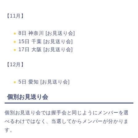
【11月】
8日 神奈川 [
お見送り会
]
15日 千葉 [
お見送り会
]
17日 大阪 [
お見送り会
]
【12月】
5日 愛知 [
お見送り会
]
個別お見送り会
個別お見送り会では握手会と同じようにメンバーを選
べるわけではなく、当選してからメンバーが分かりま
す。