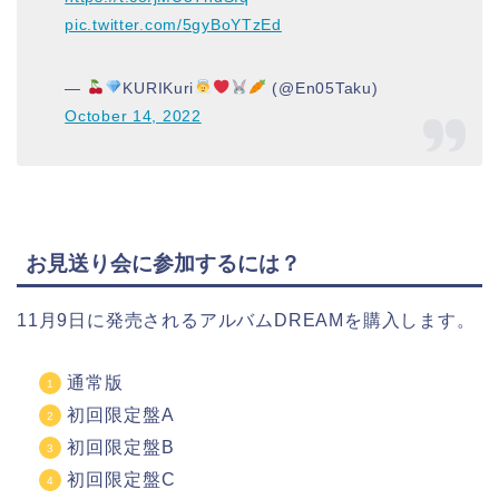
pic.twitter.com/5gyBoYTzEd
—
KURIKuri
(@En05Taku)
October 14, 2022
お見送り会に参加するには？
11月9日に発売されるアルバムDREAMを購入します。
通常版
初回限定盤A
初回限定盤B
初回限定盤C