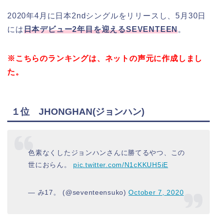
2020年4月に日本2ndシングルをリリースし、5月30日
には
日本デビュー2年目を迎えるSEVENTEEN
。
※こちらのランキングは、ネットの声元に作成しまし
た。
１位 JHONGHAN(ジョンハン)
色素なくしたジョンハンさんに勝てるやつ、この
世におらん。
pic.twitter.com/N1cKKUH5iE
— み17。 (@seventeensuko)
October 7, 2020