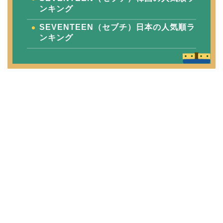
ンキング
SEVENTEEN（セブチ）日本の人気順ラ
ンキング