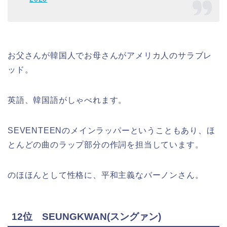
お父さんが韓国人でお母さんがアメリカ人のサラブレ
ッド。
英語、韓国語がしゃべれます。
SEVENTEENのメインラッパーということもあり、ほ
とんどの曲のラップ部分の作詞を担当しています。
のほほんとして性格に、平和主義なバーノンさん。
12位 SEUNGKWAN(スングァン)