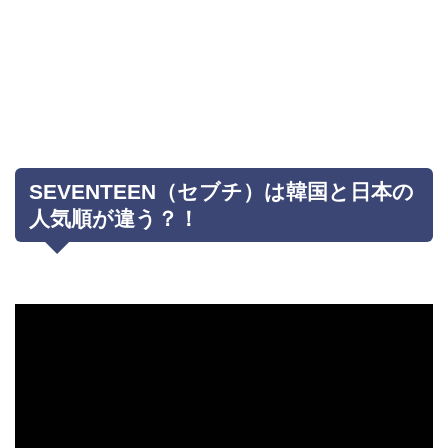
SEVENTEEN（セブチ）は韓国と日本の
人気順が違う？！