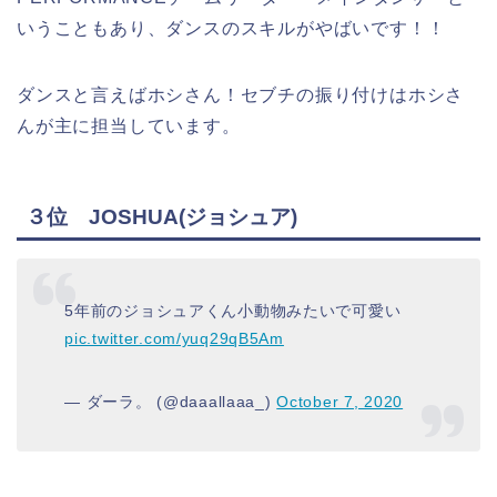
いうこともあり、ダンスのスキルがやばいです！！
ダンスと言えばホシさん！セブチの振り付けはホシさ
んが主に担当しています。
３位 JOSHUA(ジョシュア)
5年前のジョシュアくん小動物みたいで可愛い
pic.twitter.com/yuq29qB5Am
— ダーラ。 (@daaallaaa_)
October 7, 2020