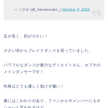
— こさか (@_hanakosako_)
October 9, 2020
足が長く、顔が小さい！
小さい頃からブレイクダンスを習っていました。
パワフルなダンスが魅力なディエイトさん。セブチの
メインダンサーです！
性格はとても優しく負けず嫌い！
服にはこわわりがあり、ファンからやメンバーにもオ
シャレと言われるほど。