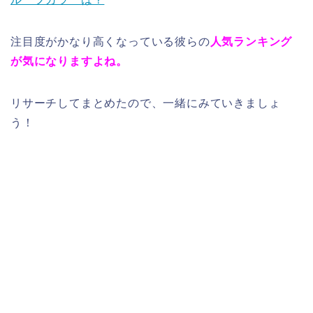
注目度がかなり高くなっている彼らの
人気ランキング
が気になりますよね。
リサーチしてまとめたので、一緒にみていきましょ
う！