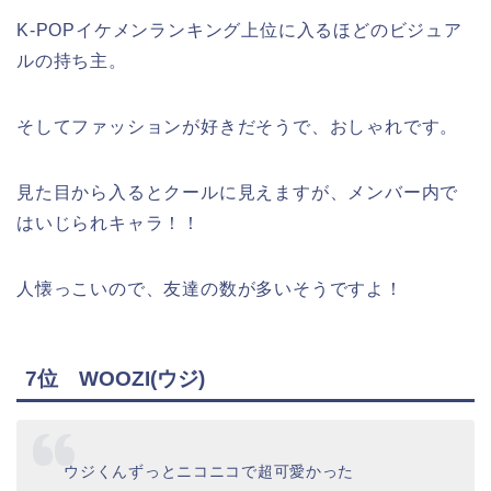
K-POPイケメンランキング上位に入るほどのビジュア
ルの持ち主。
そしてファッションが好きだそうで、おしゃれです。
見た目から入るとクールに見えますが、メンバー内で
はいじられキャラ！！
人懐っこいので、友達の数が多いそうですよ！
7位 WOOZI(ウジ)
ウジくんずっとニコニコで超可愛かった