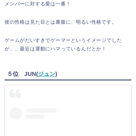
メンバーに対する愛は一番！
彼の性格は見た目とは裏腹に、明るい性格です。
ゲームがだいすきでゲーマーというイメージでした
が、、最近は運動にハマっているんだとか！
５位 JUN(
ジュン
)