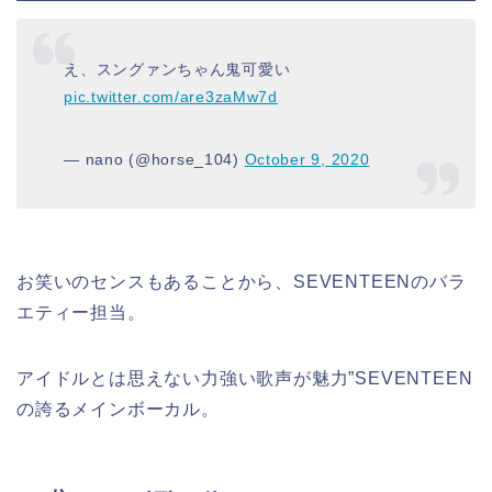
え、スングァンちゃん鬼可愛い
pic.twitter.com/are3zaMw7d
— nano (@horse_104)
October 9, 2020
お笑いのセンスもあることから、SEVENTEENのバラ
エティー担当。
アイドルとは思えない力強い歌声が魅力”SEVENTEEN
の誇るメインボーカル。