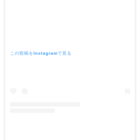
この投稿をInstagramで見る