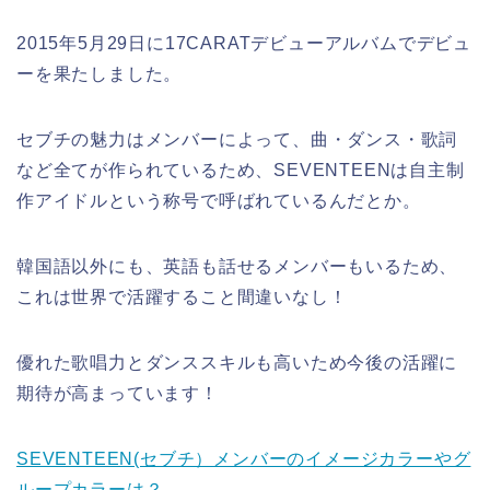
2015年5月29日に17CARATデビューアルバムでデビュ
ーを果たしました。
セブチの魅力はメンバーによって、曲・ダンス・歌詞
など全てが作られているため、SEVENTEENは自主制
作アイドルという称号で呼ばれているんだとか。
韓国語以外にも、英語も話せるメンバーもいるため、
これは世界で活躍すること間違いなし！
優れた歌唱力とダンススキルも高いため今後の活躍に
期待が高まっています！
SEVENTEEN(セブチ）メンバーのイメージカラーやグ
ループカラーは？