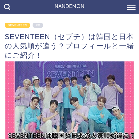
NANDEMON
SEVENTEEN
PR
SEVENTEEN（セブチ）は韓国と日本
の人気順が違う？プロフィールと一緒
にご紹介！