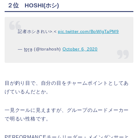
２位 HOSHI(ホシ)
記者ホシきれい>.<
pic.twitter.com/BoWlgTaPM9
— t̻o̻r̻a̻ (@torahosh)
October 6, 2020
目が釣り目で、自分の目をチャームポイントとしてあ
げているんだとか。
一見クールに見えますが、グループのムードメーカー
で明るい性格です。
PERFORMANCEチームリーダー・メインダンサーと