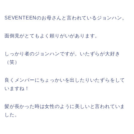
SEVENTEENのお母さんと言われているジョンハン。
面倒見がとてもよく頼りがいがあります。
しっかり者のジョンハンですが。いたずらが大好き
（笑）
良くメンバーにちょっかいを出したりいたずらをして
いますね！
髪が長かった時は女性のように美しいと言われていま
した。