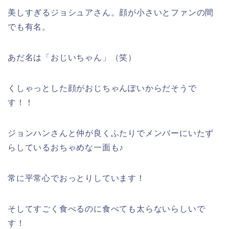
美しすぎるジョシュアさん。顔が小さいとファンの間
でも有名。
あだ名は「おじいちゃん」（笑）
くしゃっとした顔がおじちゃんぽいからだそうで
す！！
ジョンハンさんと仲が良くふたりでメンバーにいたず
らしているおちゃめな一面も♪
常に平常心でおっとりしています！
そしてすごく食べるのに食べても太らないらしいで
す！