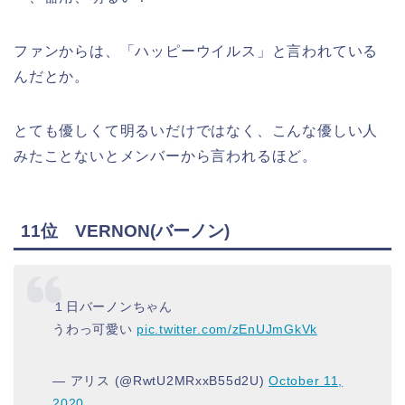
ファンからは、「ハッピーウイルス」と言われている
んだとか。
とても優しくて明るいだけではなく、こんな優しい人
みたことないとメンバーから言われるほど。
11位 VERNON(バーノン)
１日バーノンちゃん
うわっ可愛い
pic.twitter.com/zEnUJmGkVk
— アリス (@RwtU2MRxxB55d2U)
October 11,
2020