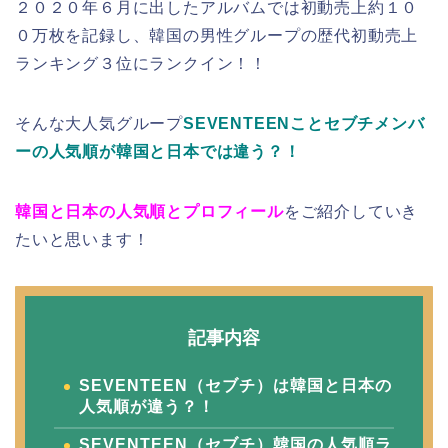
２０２０年６月に出したアルバムでは初動売上約１０
０万枚を記録し、韓国の男性グループの歴代初動売上
ランキング３位にランクイン！！
そんな大人気グループ
SEVENTEENことセブチメンバ
ーの人気順が韓国と日本では違う？！
韓国と日本の人気順とプロフィール
をご紹介していき
たいと思います！
記事内容
SEVENTEEN（セブチ）は韓国と日本の
人気順が違う？！
SEVENTEEN（セブチ）韓国の人気順ラ