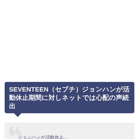
SEVENTEEN（セブチ）ジョンハンが活
動休止期間に対しネットでは心配の声続
出
ジョンハンが活動休止…