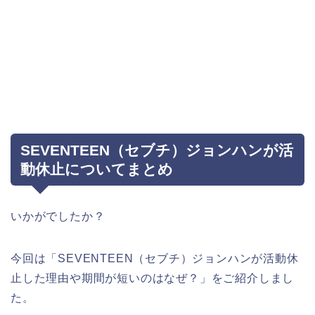
SEVENTEEN（セブチ）ジョンハンが活
動休止についてまとめ
いかがでしたか？
今回は「SEVENTEEN（セブチ）ジョンハンが活動休
止した理由や期間が短いのはなぜ？」をご紹介しまし
た。