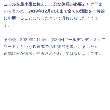
ュールを最小限に抑え、十分な休憩が必要』
と専門家
から言われ、
2019年12月の末まで全ての活動を一時的
に中断
することになったという流れになったようで
す。
その後、2020年1月5日「第34回ゴールデンディスクア
ワード」という授賞式で活動復帰を果たしましたが、
正式に何か病名が発表されたわけではないようです。