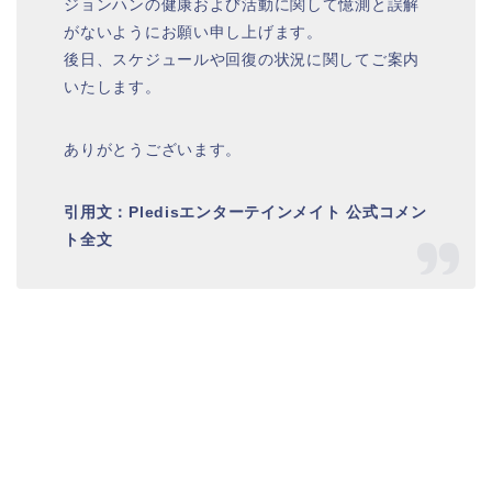
ジョンハンの健康および活動に関して憶測と誤解
がないようにお願い申し上げます。
後日、スケジュールや回復の状況に関してご案内
いたします。
ありがとうございます。
引用文：Pledisエンターテインメイト 公式コメン
ト全文