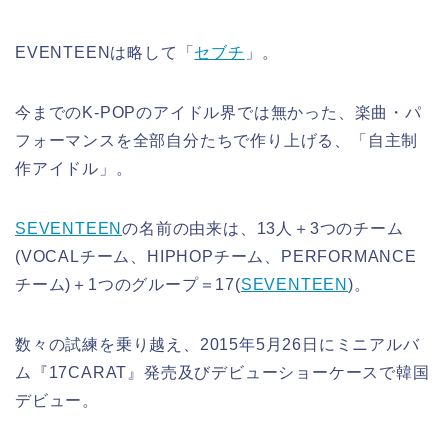
EVENTEENは略して「
セブチ
」。
今までのK-POPのアイドル界では無かった、楽曲・パ
フォーマンスを全部自分たちで作り上げる、「自主制
作アイドル」。
SEVENTEEN
の名前の由来は、13人＋3つのチーム
(VOCALチーム、HIPHOPチーム、PERFORMANCE
チーム)＋1つのグループ＝17(
SEVENTEEN
)。
数々の試練を乗り越え、2015年5月26日にミニアルバ
ム『17CARAT』発売及びデビューショーケースで韓国
デビュー。