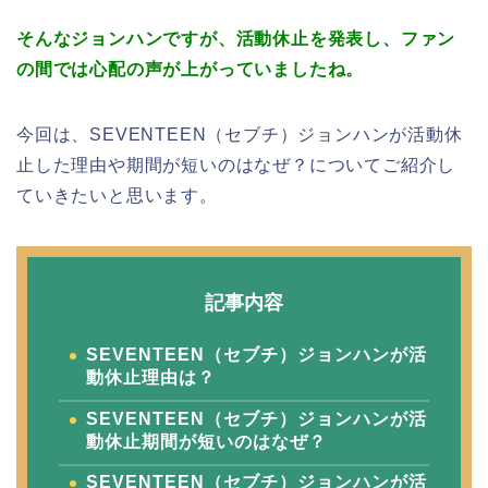
そんなジョンハンですが、活動休止を発表し、ファン
の間では心配の声が上がっていましたね。
今回は、SEVENTEEN（セブチ）ジョンハンが活動休
止した理由や期間が短いのはなぜ？についてご紹介し
ていきたいと思います。
記事内容
SEVENTEEN（セブチ）ジョンハンが活
動休止理由は？
SEVENTEEN（セブチ）ジョンハンが活
動休止期間が短いのはなぜ？
SEVENTEEN（セブチ）ジョンハンが活