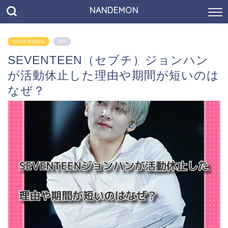
NANDEMON
SEVENTEEN
PR
SEVENTEEN（セブチ）ジョンハン
が活動休止した理由や期間が短いのは
なぜ？