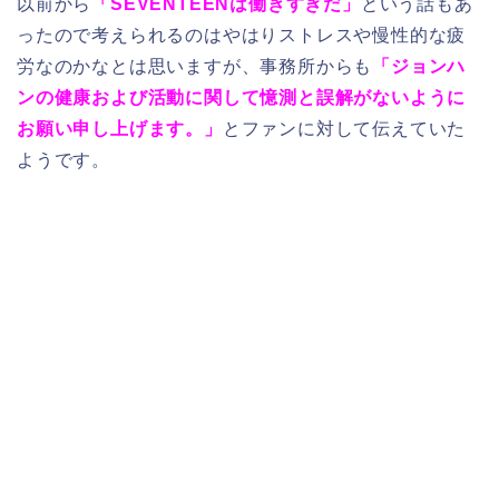
以前から
「SEVENTEENは働きすぎだ」
という話もあ
ったので考えられるのはやはりストレスや慢性的な疲
労なのかなとは思いますが、事務所からも
「ジョンハ
ンの健康および活動に関して憶測と誤解がないように
お願い申し上げます。」
とファンに対して伝えていた
ようです。