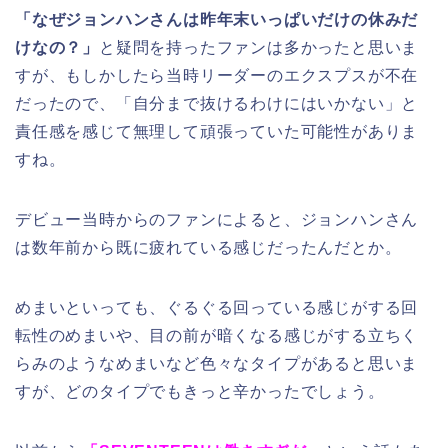
「なぜジョンハンさんは昨年末いっぱいだけの休みだ
けなの？」
と疑問を持ったファンは多かったと思いま
すが、もしかしたら当時リーダーのエクスプスが不在
だったので、「自分まで抜けるわけにはいかない」と
責任感を感じて無理して頑張っていた可能性がありま
すね。
デビュー当時からのファンによると、ジョンハンさん
は数年前から既に疲れている感じだったんだとか。
めまいといっても、ぐるぐる回っている感じがする回
転性のめまいや、目の前が暗くなる感じがする立ちく
らみのようなめまいなど色々なタイプがあると思いま
すが、どのタイプでもきっと辛かったでしょう。