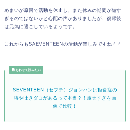
めまいが原因で活動を休止し、また休みの期間が短す
ぎるのではないかと心配の声がありましたが、復帰後
は元気に過ごしているようです。
これからもSAEVENTEENの活動が楽しみですね＾＾
あわせて読みたい
SEVENTEEN（セブチ）ジョンハンは拒食症の
噂や吐きダコがあるって本当？！痩せすぎを画
像で比較！