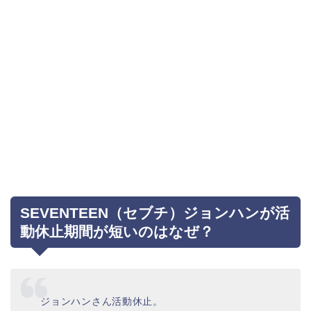
SEVENTEEN（セブチ）ジョンハンが活
動休止期間が短いのはなぜ？
ジョンハンさん活動休止。