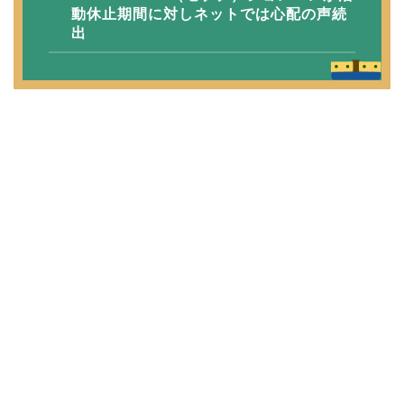
動休止期間に対しネットでは心配の声続
出