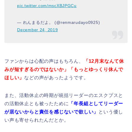
pic.twitter.com/mscXBJPGCu
— れんまるだよ。 (@renmarudayo0925)
December 24, 2019
ファンからは心配の声はもちろん、
「12月末なんて休
みが短すぎるのではないか」「もっとゆっくり休んで
ほしい」
などの声があったようです。
また、活動休止の時期が統括リーダーのエスクプスと
の活動休止とも被ったために
「年長組としてリーダー
が居ないからと責任を感じないで欲しい」
という優し
い声も寄せられたんだとか。