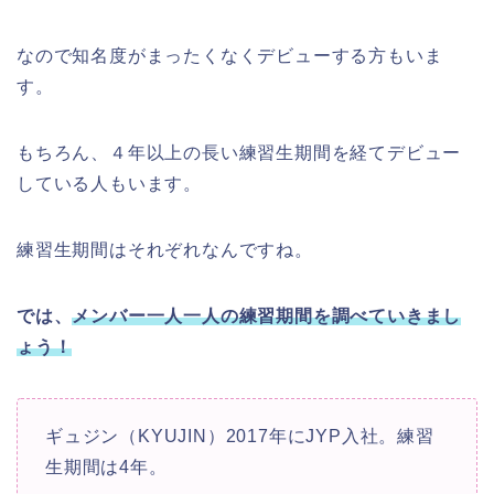
なので知名度がまったくなくデビューする方もいま
す。
もちろん、４年以上の長い練習生期間を経てデビュー
している人もいます。
練習生期間はそれぞれなんですね。
では、
メンバー一人一人の練習期間を調べていきまし
ょう！
ギュジン（KYUJIN）
2017年にJYP入社。練習
生期間は4年。