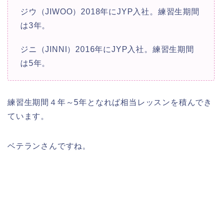
ジウ（JIWOO）2018年にJYP入社。練習生期間
は3年。
ジニ（JINNI）2016年にJYP入社。練習生期間
は5年。
練習生期間４年～5年となれば相当レッスンを積んでき
ています。
ベテランさんですね。