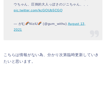
ウちゃん、圧倒的大人っぽさのジニちゃん、、、
pic.twitter.com/kcGOUb5CGQ
— がむ
NiziU
(@gum_withu)
August 13,
2021
こちらは情報がない為、分かり次第臨時更新していき
たいと思います。