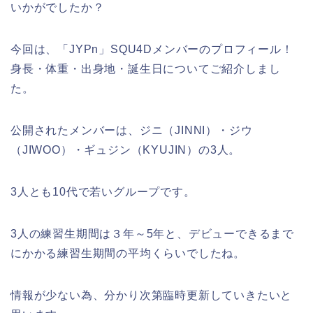
いかがでしたか？
今回は、「JYPn」SQU4Dメンバーのプロフィール！
身長・体重・出身地・誕生日についてご紹介しまし
た。
公開されたメンバーは、ジニ（JINNI）・ジウ
（JIWOO）・
ギュジン（KYUJIN）の3人。
3人とも10代で若いグループです。
3人の練習生期間は３年～5年と、デビューできるまで
にかかる練習生期間の平均くらいでしたね。
情報が少ない為、分かり次第臨時更新していきたいと