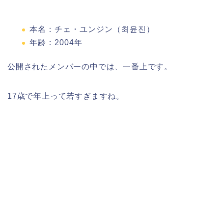
本名：チェ・ユンジン（최윤진）
年齢：2004年
公開されたメンバーの中では、一番上です。
17歳で年上って若すぎますね。