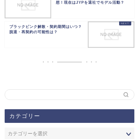
想！現在はJYPを退社でモデル活動？
ブラックピンク解散・契約期間はいつ？
脱退・再契約の可能性は？
カテゴリー