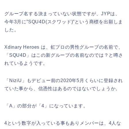
グループ名する決まっていない状態ですが、JYPは、
今年3月に”SQU4D(スクワッド)”という商標を出願しま
した。
Xdinary Heroes は、虹プロの男性グループの名前で、
「SQU4D」はこの新グループの名前なのでは？と噂さ
れているようです。
「NiziU」もデビュー前の2020年5月くらいに登録され
ていた事から、信憑性はあるのではないでしょうか。
「A」の部分が「4」になっています。
4という数字が入っている事もありメンバーは、4人な