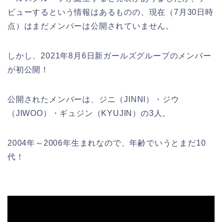
ビューするという情報はあるものの、現在（7月30日時
点）はまだメンバーは公開されていません。
しかし、2021年8月6日新ガールズグループのメンバー
が初公開！
公開されたメンバーは、ジニ（JINNI）・ジウ
（JIWOO）・
ギュジン（KYUJIN）の3人。
2004年～2006年生まれなので、年齢でいうとまだ10
代！