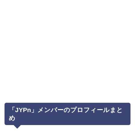
「JYPn」メンバーのプロフィールまと
め