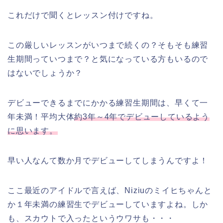
これだけで聞くとレッスン付けですね。
この厳しいレッスンがいつまで続くの？そもそも練習
生期間っていつまで？と気になっている方もいるので
はないでしょうか？
デビューできるまでにかかる練習生期間は、早くて一
年未満！平均大体
約3年～4年でデビューしているよう
に思います。
早い人なんて数か月でデビューしてしまうんですよ！
ここ最近のアイドルで言えば、Niziuのミイヒちゃんと
か１年未満の練習生でデビューしていますよね。しか
も、スカウトで入ったというウワサも・・・