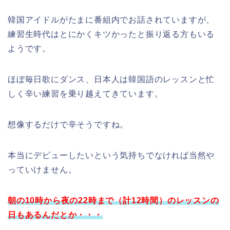
韓国アイドルがたまに番組内でお話されていますが、
練習生時代はとにかくキツかったと振り返る方もいる
ようです。
ほぼ毎日歌にダンス、日本人は韓国語のレッスンと忙
しく辛い練習を乗り越えてきています。
想像するだけで辛そうですね。
本当にデビューしたいという気持ちでなければ当然や
っていけません。
朝の10時から夜の22時まで（計12時間）のレッスンの
日もあるんだとか・・・