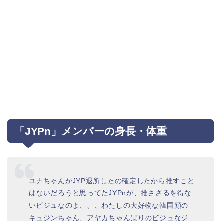
「JYPn」メンバーの身長・体重
ユナちゃんがJYP退所したの確定したから推すこと
はないだろうと思ってたJYPnが、推さざるを得な
いビジュなのよ、、、わたしの大好物な韓国顔の
キュジンちゃん、アヤカちゃんばりのビジュなジ