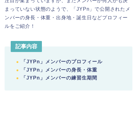
注目が集まっていますが、まだメンバーが何人かも決
まっていない状態のようで、「JYPn」で公開されたメ
ンバーの身長・体重・出身地・誕生日などプロフィー
ルをご紹介！
記事内容
「JYPn」メンバーのプロフィール
「JYPn」メンバーの身長・体重
「JYPn」メンバーの練習生期間