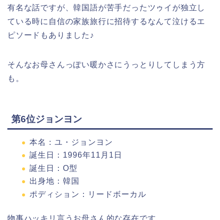
有名な話ですが、韓国語が苦手だったツゥイが独立し
ている時に自信の家族旅行に招待するなんて泣けるエ
ピソードもありました♪
そんなお母さんっぽい暖かさにうっとりしてしまう方
も。
第6位ジョンヨン
本名：ユ・ジョンヨン
誕生日：1996年11月1日
誕生日：О型
出身地：韓国
ポディション：リードボーカル
物事ハッキリ言うお母さん的な存在です。