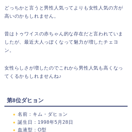
どっちかと言うと男性人気ってよりも女性人気の方が
高いのかもしれません。
昔はトゥワイスの赤ちゃん的な存在だと言われていま
したが、最近大人っぽくなって魅力が増したチェヨ
ン。
女性らしさが増したのでこれから男性人気も高くなっ
てくるかもしれませんね♪
第8位ダヒョン
名前：キム・ダヒョン
誕生日：1998年5月28日
血液型：О型