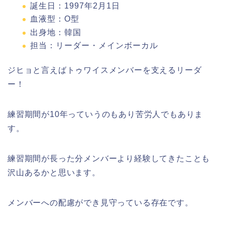
誕生日：1997年2月1日
血液型：О型
出身地：韓国
担当：リーダー・メインボーカル
ジヒョと言えばトゥワイスメンバーを支えるリーダ
ー！
練習期間が10年っていうのもあり苦労人でもありま
す。
練習期間が長った分メンバーより経験してきたことも
沢山あるかと思います。
メンバーへの配慮ができ見守っている存在です。