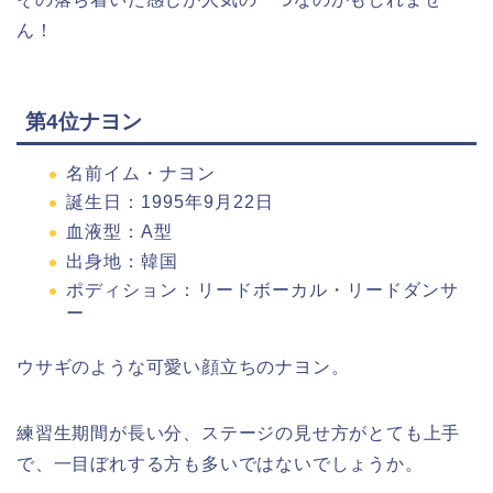
ん！
第4位ナヨン
名前イム・ナヨン
誕生日：1995年9月22日
血液型：A型
出身地：韓国
ポディション：リードボーカル・リードダンサ
ー
ウサギのような可愛い顔立ちのナヨン。
練習生期間が長い分、ステージの見せ方がとても上手
で、一目ぼれする方も多いではないでしょうか。