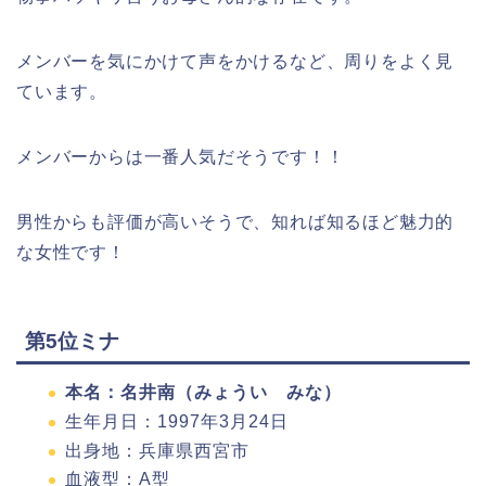
メンバーを気にかけて声をかけるなど、周りをよく見
ています。
メンバーからは一番人気だそうです！！
男性からも評価が高いそうで、知れば知るほど魅力的
な女性です！
第5位ミナ
本名：名井南（みょうい みな）
生年月日：1997年3月24日
出身地：兵庫県西宮市
血液型：A型