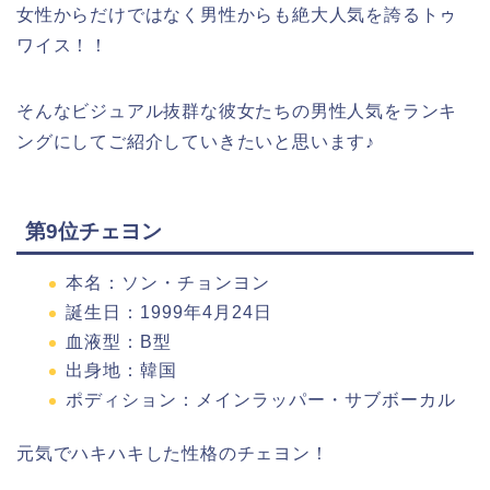
女性からだけではなく男性からも絶大人気を誇るトゥ
ワイス！！
そんなビジュアル抜群な彼女たちの男性人気をランキ
ングにしてご紹介していきたいと思います♪
第9位チェヨン
本名：ソン・チョンヨン
誕生日：1999年4月24日
血液型：B型
出身地：韓国
ポディション：メインラッパー・サブボーカル
元気でハキハキした性格のチェヨン！