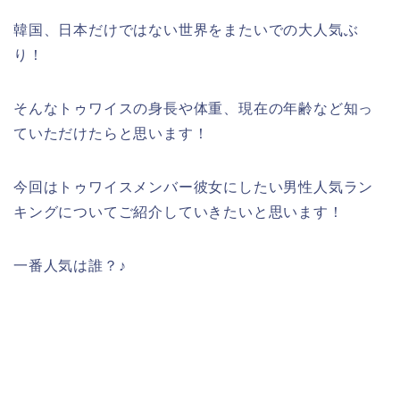
韓国、日本だけではない世界をまたいでの大人気ぶ
り！
そんなトゥワイスの身長や体重、現在の年齢など知っ
ていただけたらと思います！
今回はトゥワイスメンバー彼女にしたい男性人気ラン
キングについてご紹介していきたいと思います！
一番人気は誰？♪