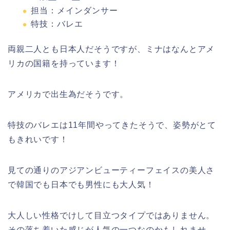
担当：メインダンサー
特技：バレエ
両親二人とも日本人だそうですが、ミナはなんとアメ
リカの国籍を持っています！
アメリカで出生為だそうです。
特技のバレエは11年間やってきたそうで、姿勢がとて
もきれいです！
見ての通りのアジアンビューティーフェイスの美人さ
で韓国でも日本でも男性にも大人気！
大人しい性格でけして目立つタイプではありません。
その落ち着いた感じが人気の一つなのかもしれませ