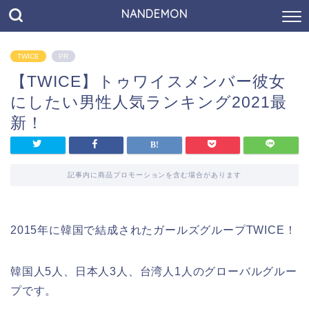
NANDEMON
TWICE
PR
【TWICE】トゥワイスメンバー彼女
にしたい男性人気ランキング2021最
新！
記事内に商品プロモーションを含む場合があります
2015年に韓国で結成されたガールズグループTWICE！
韓国人5人、日本人3人、台湾人1人のグローバルグルー
プです。