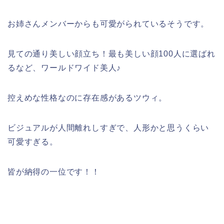
お姉さんメンバーからも可愛がられているそうです。
見ての通り美しい顔立ち！最も美しい顔100人に選ばれ
るなど、ワールドワイド美人♪
控えめな性格なのに存在感があるツウィ。
ビジュアルが人間離れしすぎで、人形かと思うくらい
可愛すぎる。
皆が納得の一位です！！