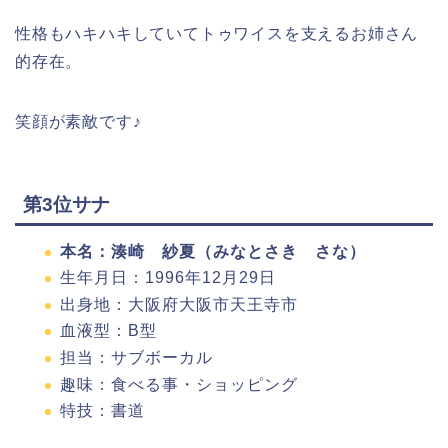
性格もハキハキしていてトゥワイスを支えるお姉さん
的存在。
笑顔が素敵です♪
第3位サナ
本名：湊崎 紗夏（みなとさき さな）
生年月日：1996年12月29日
出身地：大阪府大阪市天王寺市
血液型：B型
担当：サブボーカル
趣味：食べる事・ショッピング
特技：書道