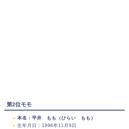
第2位モモ
本名：平井 もも（ひらい もも）
生年月日：1996年11月9日