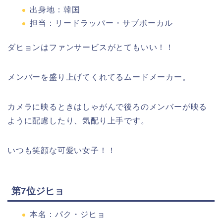
出身地：韓国
担当：リードラッパー・サブボーカル
ダヒョンはファンサービスがとてもいい！！
メンバーを盛り上げてくれてるムードメーカー。
カメラに映るときはしゃがんで後ろのメンバーが映る
ように配慮したり、気配り上手です。
いつも笑顔な可愛い女子！！
第7位ジヒョ
本名：パク・ジヒョ