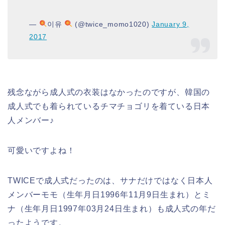
—
이유
(@twice_momo1020)
January 9,
2017
残念ながら成人式の衣装はなかったのですが、韓国の
成人式でも着られているチマチョゴリを着ている日本
人メンバー♪
可愛いですよね！
TWICEで成人式だったのは、サナだけではなく日本人
メンバーモモ（生年月日1996年11月9日生まれ）とミ
ナ（生年月日1997年03月24日生まれ）も成人式の年だ
ったようです。