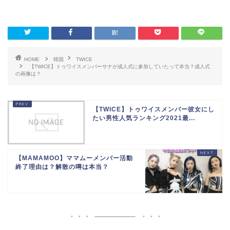
HOME
韓国
TWICE
【TWICE】トゥワイスメンバーサナが成人式に参加していたって本当？成人式
の画像は？
【TWICE】トゥワイスメンバー彼女にし
たい男性人気ランキング2021最...
【MAMAMOO】ママムーメンバー活動
終了理由は？解散の噂は本当？