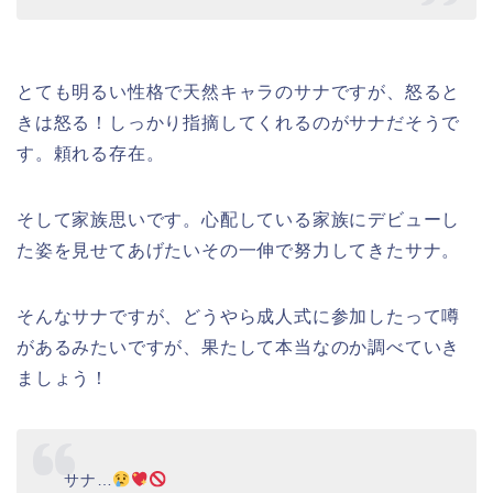
とても明るい性格で天然キャラのサナですが、怒ると
きは怒る！しっかり指摘してくれるのがサナだそうで
す。頼れる存在。
そして家族思いです。心配している家族にデビューし
た姿を見せてあげたいその一伸で努力してきたサナ。
そんなサナですが、どうやら成人式に参加したって噂
があるみたいですが、果たして本当なのか調べていき
ましょう！
サナ…