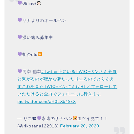
06line/
サナよりのオールペン
濃い絡み募集中
拒否etc
同◎ 他◎
#Twitter上にいるTWICEペンさん全員
と繋がるのが密かな夢だったりするのでとりあえ
ずこれを見たTWICEペンさんはRTとフォローして
いただけると全力でフォローしに行きます
pic.twitter.com/aH0LXb49xX
— りこ🐿
永遠のサナペン
固ツイ見て！！
(@rikosana122913)
February 20, 2020