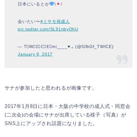
日本にいるとか
\
/
会いたい〜
#ミサモ祝成人
pic.twitter.com/SL91nbyOhU
— T⃣W⃣I⃣C⃣E⃣mi____♥.｡ (@GfbGf_TWICE)
January 9, 2017
サナが参加したと思われるが画像です。
2017年1月8日に日本・大阪の中学校の成人式・同窓会
(二次会)の会場にサナが出席している様子（写真）が
SNS上にアップされ話題になりました。