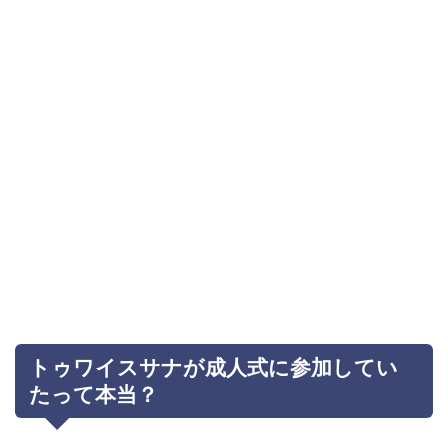
トゥワイスサナが成人式に参加してい
たって本当？