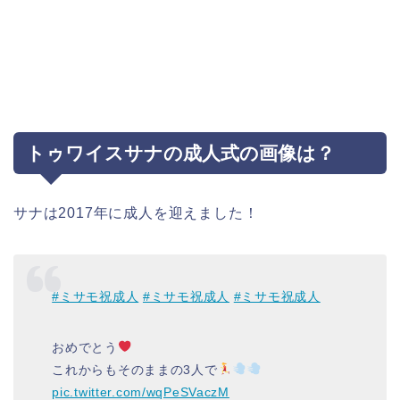
トゥワイスサナの成人式の画像は？
サナは2017年に成人を迎えました！
#ミサモ祝成人
#ミサモ祝成人
#ミサモ祝成人
おめでとう
これからもそのままの3人で
pic.twitter.com/wqPeSVaczM