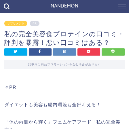
NANDEMON
サプリメント
PR
私の完全美容食プロテインの口コミ・
評判を暴露！悪い口コミはある？
記事内に商品プロモーションを含む場合があります
＃PR
ダイエットも美容も腸内環境も全部叶える！
「体の内側から輝く」フェムケアフード「私の完全美