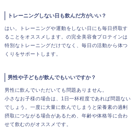
トレーニングしない日も飲んだ方がいい？
はい。トレーニングや運動をしない日にも毎日摂取す
ることをオススメします。の完全美容食プロテインは
特別なトレーニングだけでなく、毎日の活動から体つ
くりをサポートします。
男性や子どもが飲んでもいいですか？
男性に飲んでいただいても問題ありません。
小さなお子様の場合は、1日一杯程度であれば問題ない
でしょう。一度に大量に飲んでしまうと栄養素の過剰
摂取につながる場合があるため、年齢や体格等に合わ
せて飲むのがオススメです。