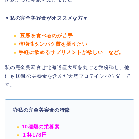
▼私の完全美容食がオススメな方▼
豆系を食べるのが苦手
植物性タンパク質を摂りたい
手軽に飲めるサプリメントが欲しい など。
私の完全美容食は北海道産大豆を丸ごと微粉砕し、他
にも10種の栄養素を含んだ天然プロテインパウダーで
す。
◎私の完全美容食の特徴
10種類の栄養素
１杯178円