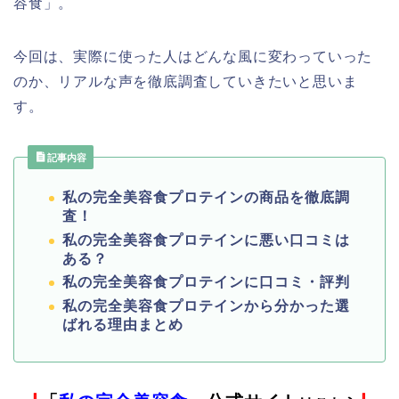
容食」。
今回は、実際に使った人はどんな風に変わっていった
のか、リアルな声を徹底調査していきたいと思いま
す。
記事内容
私の完全美容食プロテインの商品を徹底調
査！
私の完全美容食プロテインに悪い口コミは
ある？
私の完全美容食プロテインに口コミ・評判
私の完全美容食プロテインから分かった選
ばれる理由まとめ