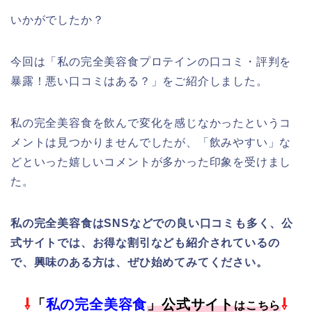
いかがでしたか？
今回は「私の完全美容食プロテインの口コミ・評判を
暴露！悪い口コミはある？」をご紹介しました。
私の完全美容食
を飲んで変化を感じなかったというコ
メントは見つかりませんでしたが、「飲みやすい」な
どといった嬉しいコメントが多かった印象を受けまし
た。
私の完全美容食はSNSなどでの良い口コミも多く、公
式サイトでは、お得な割引なども紹介されているの
で、興味のある方は、ぜひ始めてみてください。
⇩
「
私の完全美容食
」公式サイト
⇩
はこちら