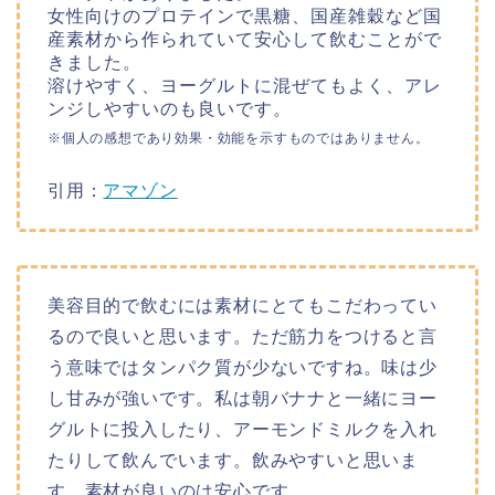
女性向けのプロテインで黒糖、国産雑穀など国
産素材から作られていて安心して飲むことがで
きました。
溶けやすく、ヨーグルトに混ぜてもよく、アレ
ンジしやすいのも良いです。
※個人の感想であり効果・効能を示すものではありません。
引用：
アマゾン
美容目的で飲むには素材にとてもこだわってい
るので良いと思います。ただ筋力をつけると言
う意味ではタンパク質が少ないですね。味は少
し甘みが強いです。私は朝バナナと一緒にヨー
グルトに投入したり、アーモンドミルクを入れ
たりして飲んでいます。飲みやすいと思いま
す。素材が良いのは安心です。