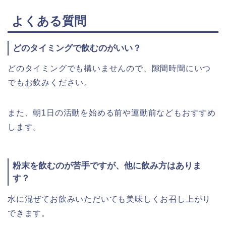
よくある質問
どのタイミングで飲むのがいい？
どのタイミングでも構いませんので、隙間時間にいつ
でもお飲みください。
また、朝1日の活動を始める前や運動前などもおすすめ
します。
粉末を飲むのが苦手ですが、他に飲み方はありま
す？
水に混ぜてお飲みいただいても美味しくお召し上がり
できます。