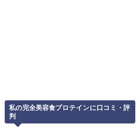
私の完全美容食プロテインに口コミ・評
判