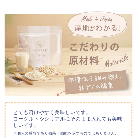
とても溶けやすく美味しいです。
ヨーグルトやシリアルにそのまま入れても美味
しいです。
※個人の感想であり効果・効能を示すものではありません。