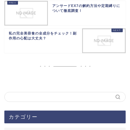
アンサードEX7の解約方法や定期縛りに
ついて徹底調査！
私の完全美容食の全成分をチェック！副
作用の心配は大丈夫？
カテゴリー