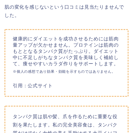
肌の変化を感じないという口コミは見当たりませんで
した。
健康的にダイエットを成功させるためには筋肉
量アップが欠かせません。プロテインは筋肉の
もととなるタンパク質がたっぷり。ダイエット
中に不足しがちなタンパク質を美味しく補給し
て、痩せやすいカラダ作りをサポートします。
※個人の感想であり効果・効能を示すものではありません。
引用：公式サイト
タンパク質は肌や髪、爪を作るために重要な役
割を果たします。私の完全美容食は、タンパク