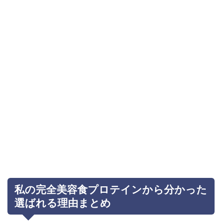
私の完全美容食プロテインから分かった
選ばれる理由まとめ