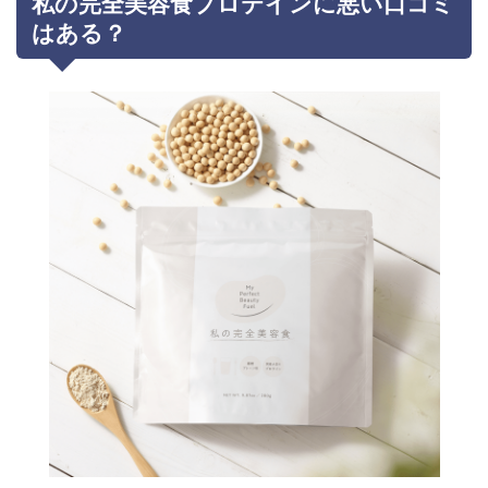
私の完全美容食プロテインに悪い口コミ
はある？