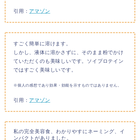
引用：
アマゾン
すごく簡単に溶けます。
しかし、液体に溶かさずに、そのまま粉でかけ
ていただくのも美味しいです。ソイプロテイン
ではすごく美味しいです。
※個人の感想であり効果・効能を示すものではありません。
引用：
アマゾン
私の完全美容食、わかりやすにネーミング、イ
ンパクトがありました。