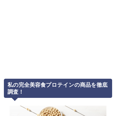
私の完全美容食プロテインの商品を徹底
調査！