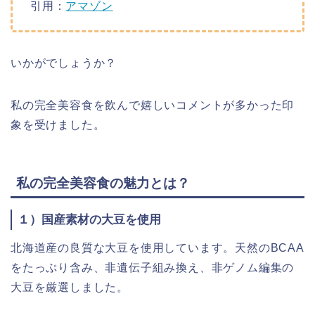
引用：
アマゾン
いかがでしょうか？
私の完全美容食
を飲んで嬉しいコメントが多かった印
象を受けました。
私の完全美容食の魅力とは？
１）国産素材の大豆を使用
北海道産の良質な大豆を使用しています。天然のBCAA
をたっぷり含み、非遺伝子組み換え、非ゲノム編集の
大豆を厳選しました。