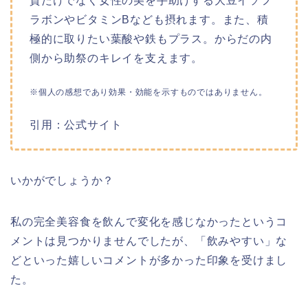
質だけでなく女性の美を手助けする大豆イソフ
ラボンやビタミンBなども摂れます。また、積
極的に取りたい葉酸や鉄もプラス。からだの内
側から助祭のキレイを支えます。
※個人の感想であり効果・効能を示すものではありません。
引用：公式サイト
いかがでしょうか？
私の完全美容食
を飲んで変化を感じなかったというコ
メントは見つかりませんでしたが、「飲みやすい」な
どといった嬉しいコメントが多かった印象を受けまし
た。