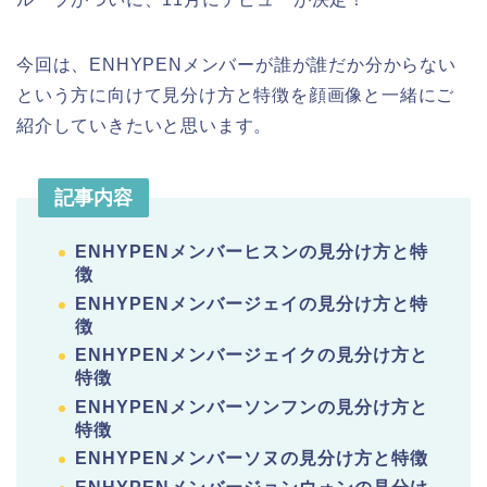
今回は、ENHYPENメンバーが誰が誰だか分からない
という方に向けて見分け方と特徴を顔画像と一緒にご
紹介していきたいと思います。
記事内容
ENHYPENメンバーヒスンの見分け方と特
徴
ENHYPENメンバージェイの見分け方と特
徴
ENHYPENメンバージェイクの見分け方と
特徴
ENHYPENメンバーソンフンの見分け方と
特徴
ENHYPENメンバーソヌの見分け方と特徴