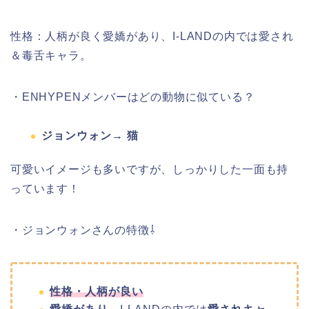
性格：人柄が良く愛嬌があり、I-LANDの内では愛され
＆毒舌キャラ。
・ENHYPENメンバーはどの動物に似ている？
ジョンウォン→ 猫
可愛いイメージも多いですが、しっかりした一面も持
っています！
・ジョンウォンさんの特徴⇩
性格・人柄が良い