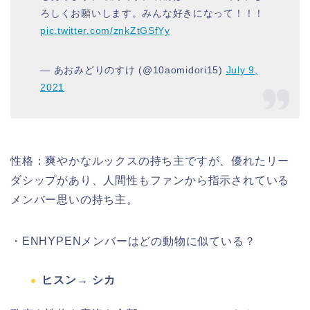
ろしくお願いします。みんな好きになって！！！
pic.twitter.com/znkZtGSfYy
— あおみどりのすけ (@10aomidori15)
July 9,
2021
性格：爽やかなルックスの持ち主ですが、優れたリー
ダシップがあり、人間性もファンから指示されている
メンバー思いの持ち主。
・ENHYPENメンバーはどの動物に似ている？
ヒスン→ シカ