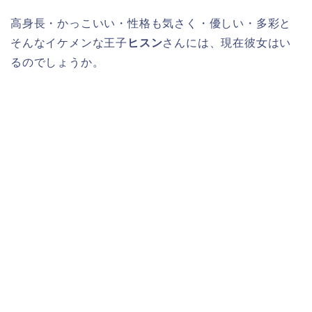
高身長・かっこいい・性格も気さく・優しい・多彩と
そんなイケメンな王子
ヒスン
さんには、現在彼女はい
るのでしょうか。