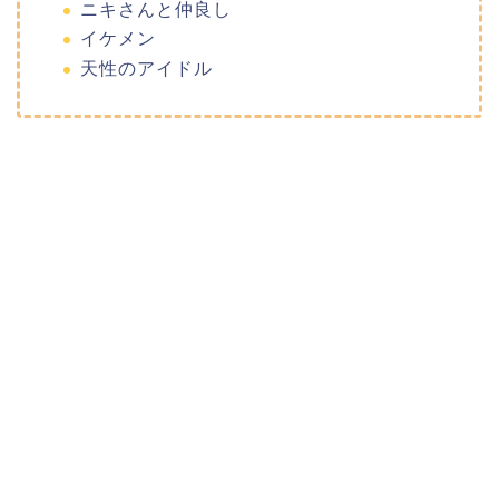
ニキさんと仲良し
イケメン
天性のアイドル