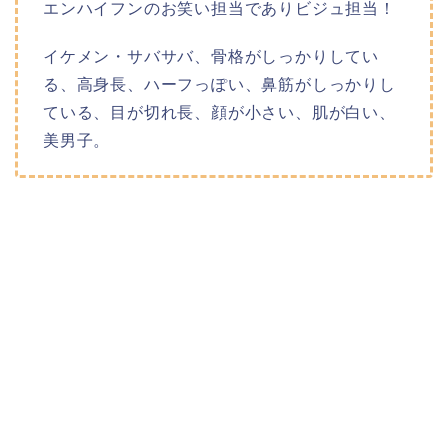
エンハイフン
のお笑い担当でありビジュ担当！
イケメン・サバサバ、骨格がしっかりしてい
る、高身長、ハーフっぽい、鼻筋がしっかりし
ている、目が切れ長、顔が小さい、肌が白い、
美男子。