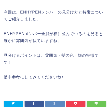
今回は、ENHYPENメンバーの見分け方と特徴につい
てご紹介しました。
ENHYPENメンバー全員が横に並んでいるのを見ると
確かに雰囲気が似ていますね。
見分けるポイントは、雰囲気・髪の色・顔の特徴で
す！
是非参考にしてみてくださいね♪