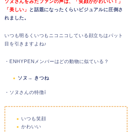
ソヌさんをみたファンの声は、「笑顔がかわいい！」
「美しい」
と話題になったくらいビジュアルに圧倒さ
れました。
いつも明るくいつもニコニコしている顔立ちはパット
目を引きますよね♪
・ENHYPENメンバーはどの動物に似ている？
ソヌ→ きつね
・ソヌさんの特徴⇩
いつも笑顔
かわいい