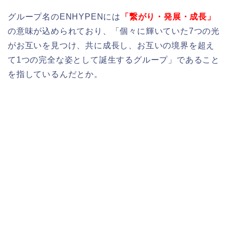
グループ名のENHYPENには
「繋がり・発展・成長」
の意味が込められており、「個々に輝いていた7つの光
がお互いを見つけ、共に成長し、お互いの境界を超え
て1つの完全な姿として誕生するグループ」であること
を指しているんだとか。