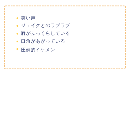
笑い声
ジェイクとのラブラブ
唇がふっくらしている
口角があがっている
圧倒的イケメン