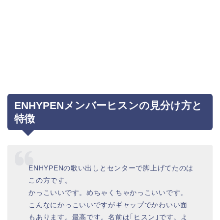
ENHYPENメンバーヒスンの見分け方と
特徴
ENHYPENの歌い出しとセンターで脚上げてたのは
この方です。
かっこいいです。めちゃくちゃかっこいいです。
こんなにかっこいいですがギャップでかわいい面
もあります。最高です。名前は｢ヒスン｣です。よ