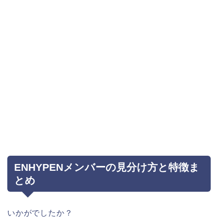
ENHYPENメンバーの見分け方と特徴ま
とめ
いかがでしたか？