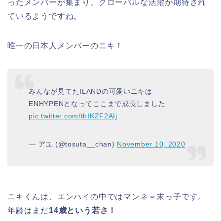
ったメンバーが集まり、グローバルな活躍が期待され
ているようですね。
唯一の日本人メンバーのニキ！
みんなが見てたILANDの可愛いニキは
ENHYPENとなってここまで成長しました
pic.twitter.com/tbIKZF2AIj
— アユ (@tosuta__chan)
November 10, 2020
ニキくんは、
エンハイの中ではマンネ＝末っ子です。
年齢はまだ
14歳という若さ！