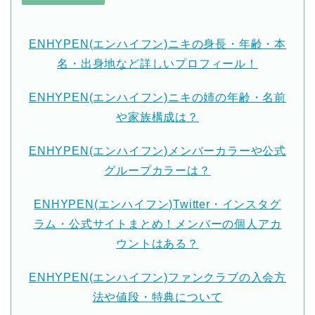
ENHYPEN(エンハイフン)ニキの身長・年齢・本
名・出身地など詳しいプロフィール！
ENHYPEN(エンハイフン)ニキの姉の年齢・名前
や家族構成は？
ENHYPEN(エンハイフン)メンバーカラーや公式
グループカラーは？
ENHYPEN(エンハイフン)Twitter・インスタグ
ラム・公式サイトまとめ！メンバーの個人アカ
ウントはある？
ENHYPEN(エンハイフン)ファンクラブの入会方
法や値段・特典について