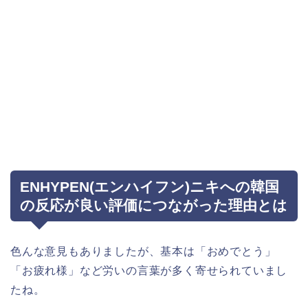
ENHYPEN(エンハイフン)ニキへの韓国
の反応が良い評価につながった理由とは
色んな意見もありましたが、基本は「おめでとう」
「お疲れ様」など労いの言葉が多く寄せられていまし
たね。