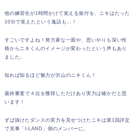
他の練習生が1時間かけて覚える振付を、ニキはたった
10分で覚えたという逸話も…！
すごいですよね！努力家な一面や、思いやりも深い性
格からニキくんのイメージが変わったという声もあり
ました。
知れば知るほど魅力が沢山のニキくん！
最終審査で４位を獲得しただけあり実力は確かだと思
います！
ずば抜けたダンスの実力を見せつけたニキは第1回評定
で見事「I-LAND」側のメンバーに。