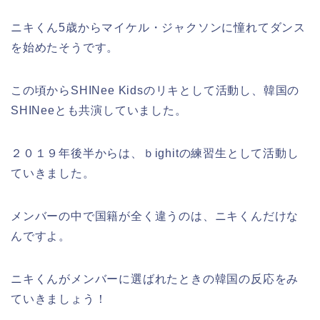
ニキくん5歳からマイケル・ジャクソンに憧れてダンス
を始めたそうです。
この頃からSHINee Kidsのリキとして活動し、韓国の
SHINeeとも共演していました。
２０１９年後半からは、ｂighitの練習生として活動し
ていきました。
メンバーの中で国籍が全く違うのは、ニキくんだけな
んですよ。
ニキくんがメンバーに選ばれたときの韓国の反応をみ
ていきましょう！