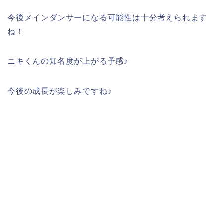
今後メインダンサーになる可能性は十分考えられます
ね！
ニキくんの知名度が上がる予感♪
今後の成長が楽しみですね♪