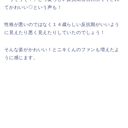
てかわいい♡という声も！
性格が悪いのではなく１４歳らしい反抗期がいいよう
に見えたり悪く見えたりしていたのでしょう！
そんな姿がかわいい！とニキくんのファンも増えたよ
うに感じます。