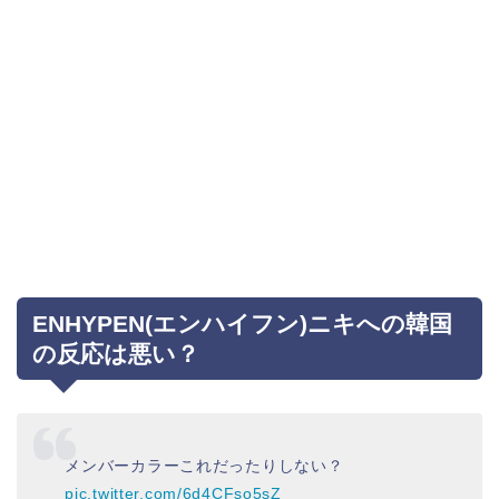
ENHYPEN(エンハイフン)ニキへの韓国
の反応は悪い？
メンバーカラーこれだったりしない？
pic.twitter.com/6d4CFso5sZ