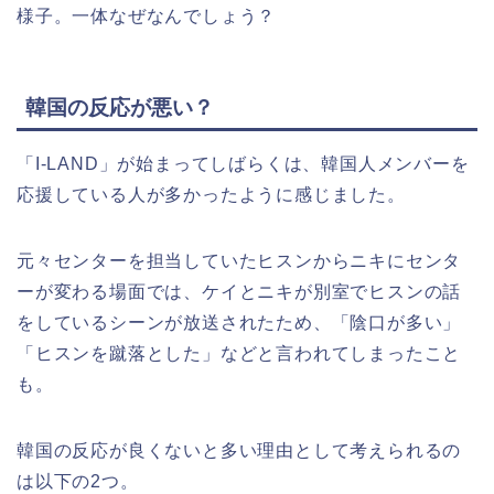
様子。一体なぜなんでしょう？
韓国の反応が悪い？
「I-LAND」が始まってしばらくは、韓国人メンバーを
応援している人が多かったように感じました。
元々センターを担当していたヒスンからニキにセンタ
ーが変わる場面では、ケイとニキが別室でヒスンの話
をしているシーンが放送されたため、「陰口が多い」
「ヒスンを蹴落とした」などと言われてしまったこと
も。
韓国の反応が良くないと多い理由として考えられるの
は以下の2つ。