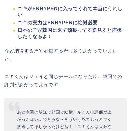
ニキがENHYPENに入ってくれて本当にうれし
い
ニキの実力はENHYPENに絶対必要
日本の子が韓国に来て頑張ってる姿見ると応援
したくなるよ！
など納得する声や応援する声も多くあがっていまし
た。
ニキくんはジェイと同じチームになった時、韓国での
評判があがってようです。
あと今回の放送で韓国で結構ニキくんの評価が上
がったぽい…できるならそういう魅力もっと早く
放送してほしかったけどね！！ニキくんは大分雰