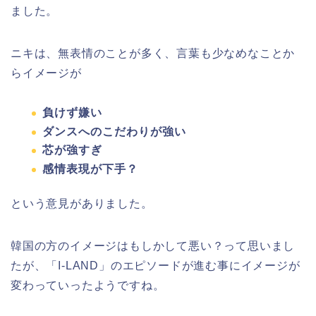
ました。
ニキは、無表情のことが多く、言葉も少なめなことか
らイメージが
負けず嫌い
ダンスへのこだわりが強い
芯が強すぎ
感情表現が下手？
という意見がありました。
韓国の方のイメージはもしかして悪い？って思いまし
たが、「I-LAND」のエピソードが進む事にイメージが
変わっていったようですね。