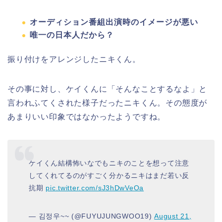
オーディション番組出演時のイメージが悪い
唯一の日本人だから？
振り付けをアレンジしたニキくん。
その事に対し、ケイくんに「そんなことするなよ」と
言われふてくされた様子だったニキくん。その態度が
あまりいい印象ではなかったようですね。
ケイくん結構怖いなでもニキのことを想って注意
してくれてるのがすごく分かるニキはまだ若い反
抗期
pic.twitter.com/sJ3hDwVeOa
— 김정우~~ (@FUYUJUNGWOO19)
August 21,