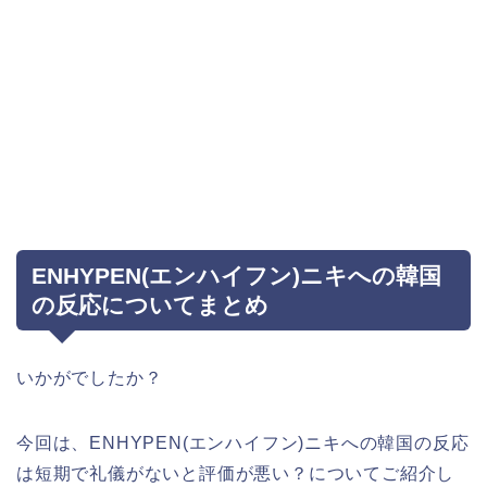
ENHYPEN(エンハイフン)ニキへの韓国
の反応についてまとめ
いかがでしたか？
今回は、ENHYPEN(エンハイフン)ニキへの韓国の反応
は短期で礼儀がないと評価が悪い？についてご紹介し