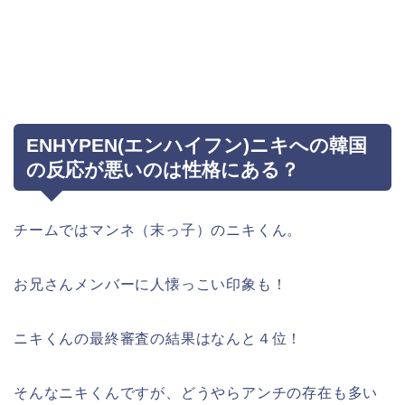
ENHYPEN(エンハイフン)ニキへの韓国
の反応が悪いのは性格にある？
チームではマンネ（末っ子）のニキくん。
お兄さんメンバーに人懐っこい印象も！
ニキくんの最終審査の結果はなんと４位！
そんなニキくんですが、どうやらアンチの存在も多い