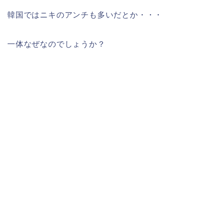
韓国ではニキのアンチも多いだとか・・・
一体なぜなのでしょうか？