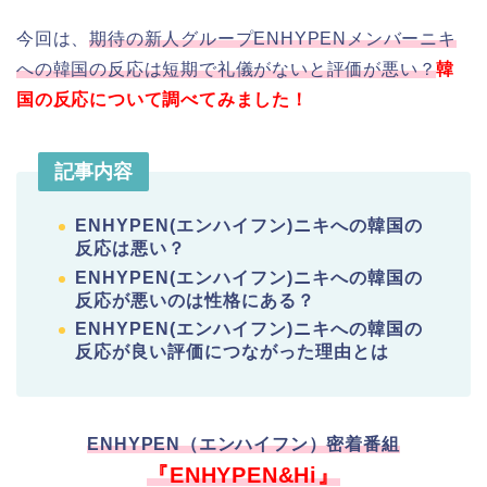
今回は、
期待の新人グループENHYPENメンバーニキ
への韓国の反応は短期で礼儀がないと評価が悪い？
韓
国の反応について調べてみました！
記事内容
ENHYPEN(エンハイフン)ニキへの韓国の
反応は悪い？
ENHYPEN(エンハイフン)ニキへの韓国の
反応が悪いのは性格にある？
ENHYPEN(エンハイフン)ニキへの韓国の
反応が良い評価につながった理由とは
ENHYPEN（エンハイフン）密着番組
『ENHYPEN&Hi』