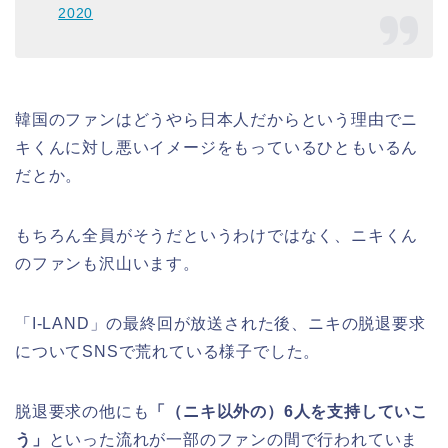
2020
韓国のファンはどうやら日本人だからという理由でニ
キくんに対し悪いイメージをもっているひともいるん
だとか。
もちろん全員がそうだというわけではなく、ニキくん
のファンも沢山います。
「I-LAND」の最終回が放送された後、ニキの脱退要求
についてSNSで荒れている様子でした。
脱退要求の他にも
「（ニキ以外の）6人を支持していこ
う」
といった流れが一部のファンの間で行われていま