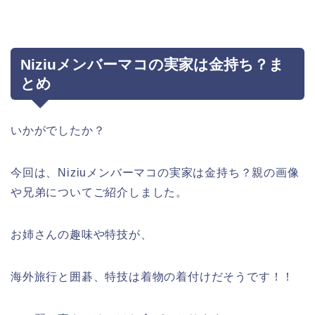
Niziuメンバーマコの実家は金持ち？ま
とめ
いかがでしたか？
今回は、Niziuメンバーマコの実家は金持ち？親の画像
や兄弟についてご紹介しました。
お姉さんの趣味や特技が、
海外旅行と囲碁、特技は着物の着付けだそうです！！