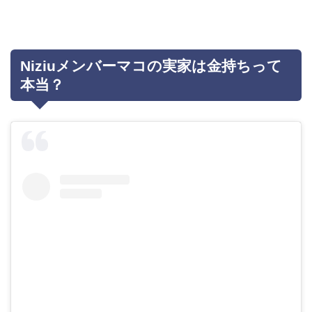
Niziuメンバーマコの実家は金持ちって
本当？