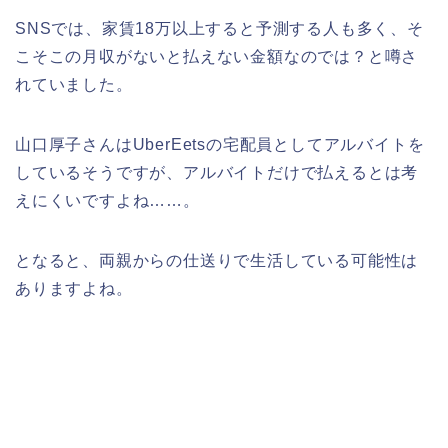
SNSでは、家賃18万以上すると予測する人も多く、そ
こそこの月収がないと払えない金額なのでは？と噂さ
れていました。
山口厚子さんはUberEetsの宅配員としてアルバイトを
しているそうですが、アルバイトだけで払えるとは考
えにくいですよね……。
となると、両親からの仕送りで生活している可能性は
ありますよね。