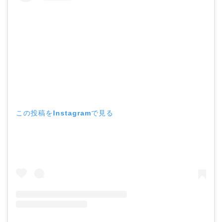
この投稿をInstagramで見る