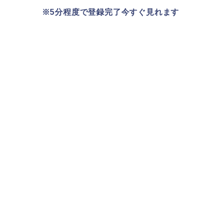
※5分程度で登録完了今すぐ見れます