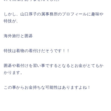
しかし、山口厚子の属事務所のプロフィールに趣味や
特技が、
海外旅行と囲碁
特技は着物の着付けだそうです！！
囲碁や着付けを習い事でするとなるとお金がとてもか
かります。
この事からお金持ちな可能性はありますよね！