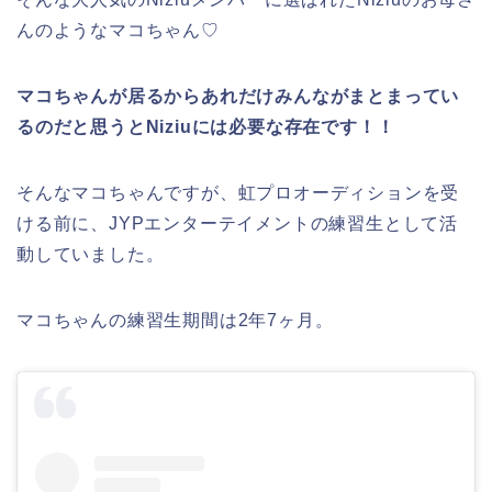
んのようなマコちゃん♡
マコちゃんが居るからあれだけみんながまとまってい
るのだと思うとNiziuには必要な存在です！！
そんなマコちゃんですが、虹プロオーディションを受
ける前に、JYPエンターテイメントの練習生として活
動していました。
マコちゃんの練習生期間は2年7ヶ月。