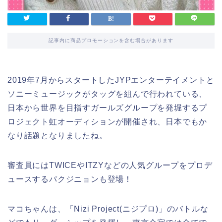
記事内に商品プロモーションを含む場合があります
2019年7月からスタートしたJYPエンターテイメントと
ソニーミュージックがタッグを組んで行われている、
日本から世界を目指すガールズグループを発堀するプ
ロジェクト虹オーディションが開催され、日本でもか
なり話題となりましたね。
審査員にはTWICEやITZYなどの人気グループをプロデ
ュースするパクジニョンも登場！
マコちゃんは、「Nizi Project(ニジプロ)」のバトルな