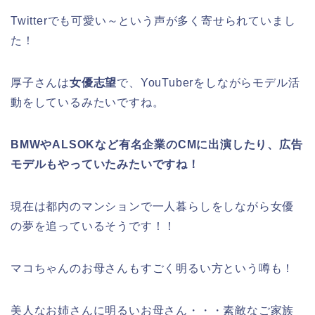
Twitterでも可愛い～という声が多く寄せられていまし
た！
厚子さんは
女優志望
で、YouTuberをしながらモデル活
動をしているみたいですね。
BMWやALSOKなど有名企業のCMに出演したり、広告
モデルもやっていたみたいですね！
現在は都内のマンションで一人暮らしをしながら女優
の夢を追っているそうです！！
マコちゃんのお母さんもすごく明るい方という噂も！
美人なお姉さんに明るいお母さん・・・素敵なご家族