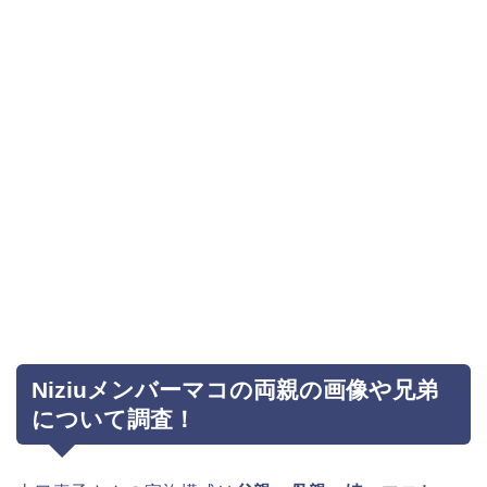
Niziuメンバーマコの両親の画像や兄弟
について調査！