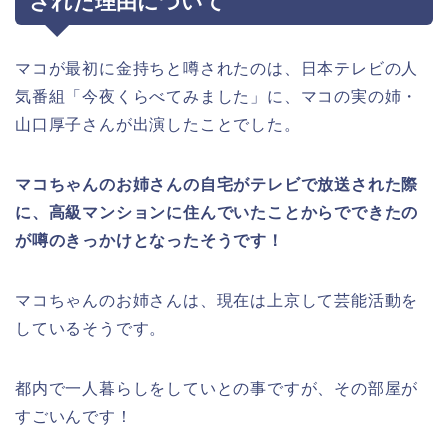
された理由について
マコが最初に金持ちと噂されたのは、日本テレビの人
気番組「今夜くらべてみました」に、マコの実の姉・
山口厚子さんが出演したことでした。
マコちゃんのお姉さんの自宅がテレビで放送された際
に、高級マンションに住んでいたことからでできたの
が噂のきっかけとなったそうです！
マコちゃんのお姉さんは、現在は上京して芸能活動を
しているそうです。
都内で一人暮らしをしていとの事ですが、その部屋が
すごいんです！