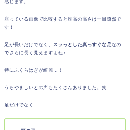
感じます。
座っている画像で比較すると座高の高さは一目瞭然で
す！
足が長いだけでなく、
スラっとした真っすぐな足
なの
でさらに長く見えますよね♪
特にふくらはぎが綺麗…！
うらやましいとの声もたくさんありました。笑
足だけでなく