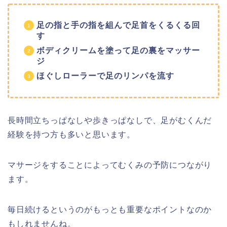
足の指と手の指を組んで足首をくるくる回
す
ボディクリームを塗って足の裏をマッサー
ジ
ほぐしローラーで足のリンパを流す
長時間立ちっぱなしや歩きっぱなしで、足がむくんだ
経験を持つ方も多いと思います。
マサージをすることによってむくみの予防につながり
ます。
毎日続けるというのがもっとも重要なポイントなのか
もしれませんね。