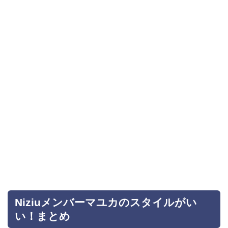
Niziuメンバーマユカのスタイルがい
い！まとめ