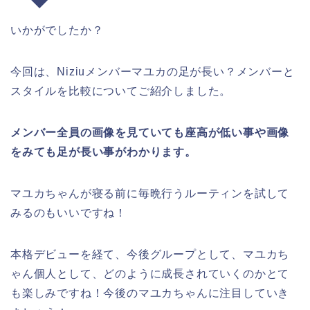
いかがでしたか？
今回は、Niziuメンバーマユカの足が長い？メンバーと
スタイルを比較についてご紹介しました。
メンバー全員の画像を見ていても座高が低い事や画像
をみても足が長い事がわかります。
マユカちゃんが寝る前に毎晩行うルーティンを試して
みるのもいいですね！
本格デビューを経て、今後グループとして、マユカち
ゃん個人として、どのように成長されていくのかとて
も楽しみですね！今後のマユカちゃんに注目していき