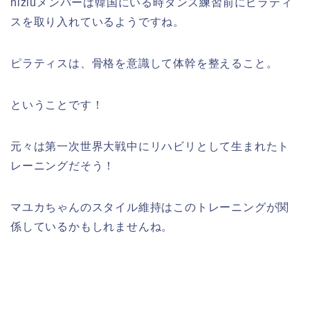
niziuメンバーは韓国にいる時ダンス練習前にピラティ
スを取り入れているようですね。
ピラティスは、骨格を意識して体幹を整えること。
ということです！
元々は第一次世界大戦中にリハビリとして生まれたト
レーニングだそう！
マユカちゃんのスタイル維持はこのトレーニングが関
係しているかもしれませんね。