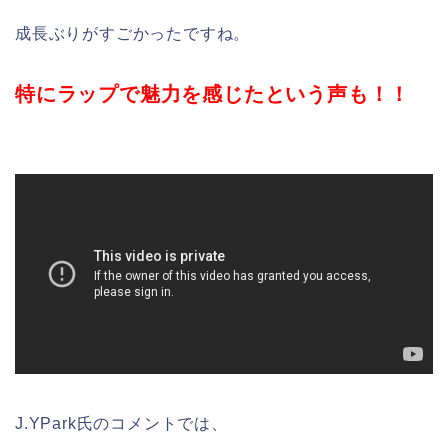
成長ぶりがすごかったですね。
特にラップで魅力を感じたという声も！！
J.YPark氏のコメントでは、