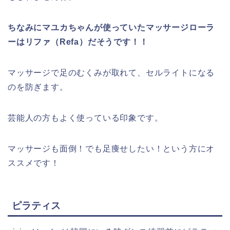
ちなみにマユカちゃんが使っていたマッサージローラ
ーはリファ（Refa）だそうです！！
マッサージで足のむくみが取れて、セルライトになる
のを防ぎます。
芸能人の方もよく使っている印象です。
マッサージも面倒！でも足痩せしたい！という方にオ
ススメです！
ピラティス