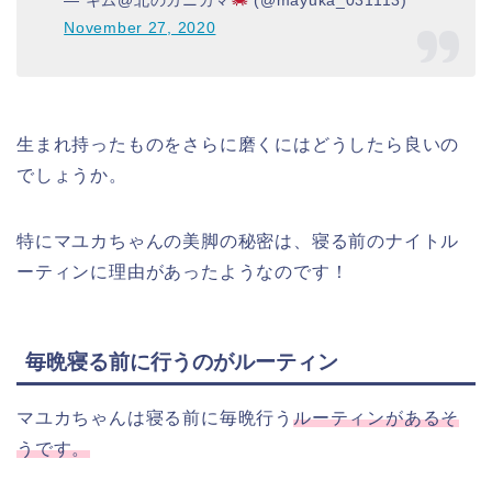
November 27, 2020
生まれ持ったものをさらに磨くにはどうしたら良いの
でしょうか。
特にマユカちゃんの美脚の秘密は、寝る前のナイトル
ーティンに理由があったようなのです！
毎晩寝る前に行うのがルーティン
マユカちゃんは寝る前に毎晩行う
ルーティンがあるそ
うです。