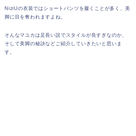
NiziUの衣装ではショートパンツを履くことが多く、美
脚に目を奪われますよね。
そんなマユカは足長い説でスタイルが良すぎなのか、
そして美脚の秘訣などご紹介していきたいと思いま
す。