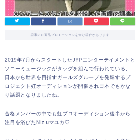
記事内に商品プロモーションを含む場合があります
2019年7月からスタートしたJYPエンターテイメントと
ソニーミュージックがタッグを組んで行われている、
日本から世界を目指すガールズグループを発堀するプ
ロジェクト虹オーディションが開催され日本でもかな
り話題となりましたね。
合格メンバーの中でも虹プロオーディション後半から
注目を浴びたNiziuマユカ♡