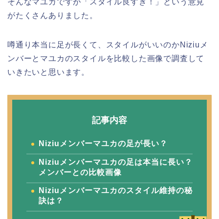
そんなマユカですが「スタイル良すぎ！」という意見
がたくさんありました。
噂通り本当に足が長くて、スタイルがいいのかNiziuメ
ンバーとマユカのスタイルを比較した画像で調査して
いきたいと思います。
記事内容
Niziuメンバーマユカの足が長い？
Niziuメンバーマユカの足は本当に長い？
メンバーとの比較画像
Niziuメンバーマユカのスタイル維持の秘
訣は？