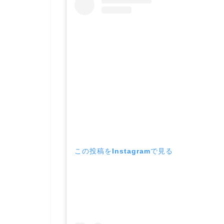
この投稿をInstagramで見る