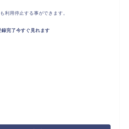
でも利用停止する事ができます。
登録完了今すぐ見れます