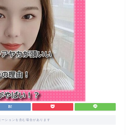
モーションを含む場合があります