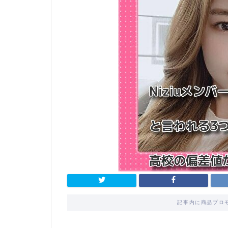
記事内に商品プロ