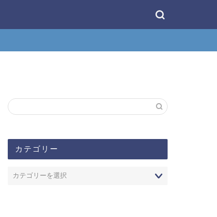
カテゴリー