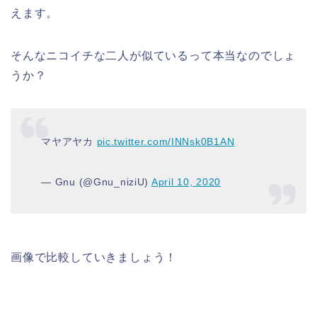
えます。
そんなニコイチな二人が似ているって本当なのでしょ
うか？
マヤアヤカ
pic.twitter.com/INNsk0B1AN
— Gnu (@Gnu_niziU)
April 10, 2020
画像で比較していきましょう！