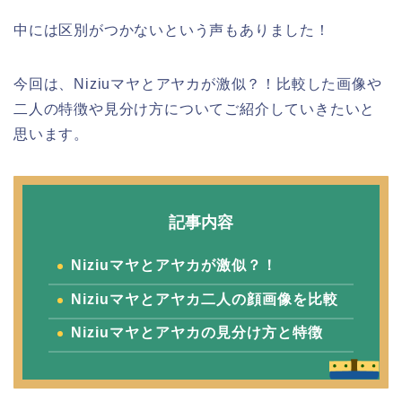
中には区別がつかないという声もありました！
今回は、Niziuマヤとアヤカが激似？！比較した画像や
二人の特徴や見分け方についてご紹介していきたいと
思います。
記事内容
Niziuマヤとアヤカが激似？！
Niziuマヤとアヤカ二人の顔画像を比較
Niziuマヤとアヤカの見分け方と特徴