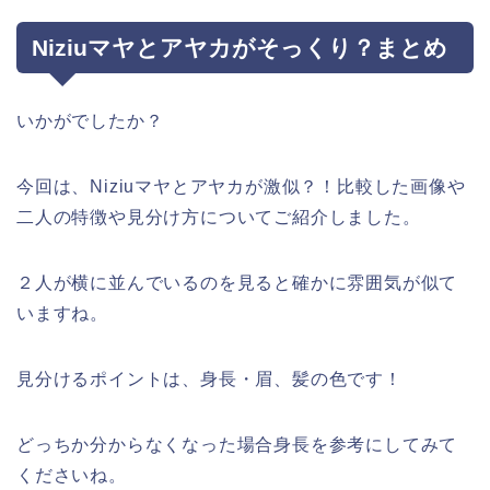
Niziuマヤとアヤカがそっくり？まとめ
いかがでしたか？
今回は、Niziuマヤとアヤカが激似？！比較した画像や
二人の特徴や見分け方についてご紹介しました。
２人が横に並んでいるのを見ると確かに雰囲気が似て
いますね。
見分けるポイントは、身長・眉、髪の色です！
どっちか分からなくなった場合身長を参考にしてみて
くださいね。