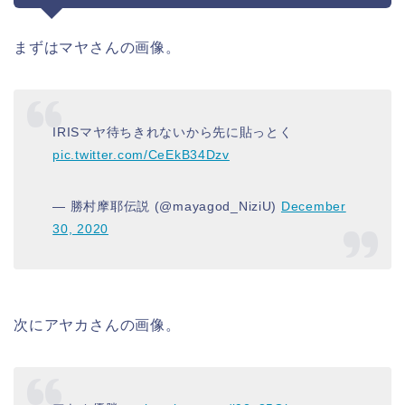
まずはマヤさんの画像。
IRISマヤ待ちきれないから先に貼っとく
pic.twitter.com/CeEkB34Dzv
— 勝村摩耶伝説 (@mayagod_NiziU)
December
30, 2020
次にアヤカさんの画像。