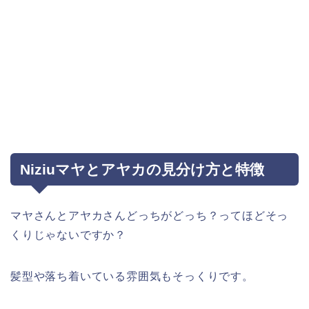
Niziuマヤとアヤカの見分け方と特徴
マヤさんとアヤカさんどっちがどっち？ってほどそっ
くりじゃないですか？
髪型や落ち着いている雰囲気もそっくりです。