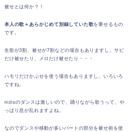
被せとは何か？！
本人の歌＋あらかじめて別録していた歌
を乗せるもの
です。
生歌が3割、被せが7割などの場合もありますし、サビ
だけ被せたり、メロだけ被せたり・・・
ハモリだけかぶせを使う場合もありますし、いろいろ
ですね。
niziuのダンスは激しいので、踊りながら歌うって、や
っぱり息が乱れますよね。
なのでダンスや移動が多いパートの部分を被せ術を使