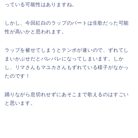
っている可能性はありますね。
しかし、今回紅白のラップのパートは生歌だった可能
性が高いかと思われます。
ラップを被せてしまうとテンポが速いので、ずれてし
まいかぶせだとバレバレになってしまいます。しか
し、リマさんもマユカさんもずれている様子がなかっ
たのです！
踊りながら息切れせずにあそこまで歌えるのはすごい
と思います。