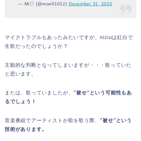
— Mi♡ (@moe01012)
December 31, 2020
マイクトラブルもあったみたいですが、niziuは紅白で
生歌だったのでしょうか？
主観的な判断となってしまいますが・・・歌っていた
と思います。
または、歌っていましたが、
”被せ”という可能性もあ
るでしょう！
音楽番組でアーティストが歌を歌う際、
”被せ”という
技術があります。