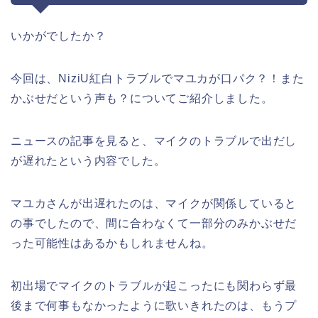
いかがでしたか？
今回は、NiziU紅白トラブルでマユカが口パク？！また
かぶせだという声も？についてご紹介しました。
ニュースの記事を見ると、マイクのトラブルで出だし
が遅れたという内容でした。
マユカさんが出遅れたのは、マイクが関係していると
の事でしたので、間に合わなくて一部分のみかぶせだ
った可能性はあるかもしれませんね。
初出場でマイクのトラブルが起こったにも関わらず最
後まで何事もなかったように歌いきれたのは、もうプ