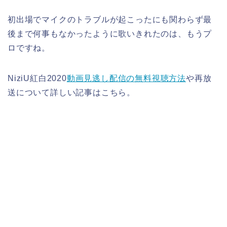
初出場でマイクのトラブルが起こったにも関わらず最
後まで何事もなかったように歌いきれたのは、もうプ
ロですね。
NiziU紅白2020
動画見逃し配信の無料視聴方法
や再放
送について詳しい記事はこちら。