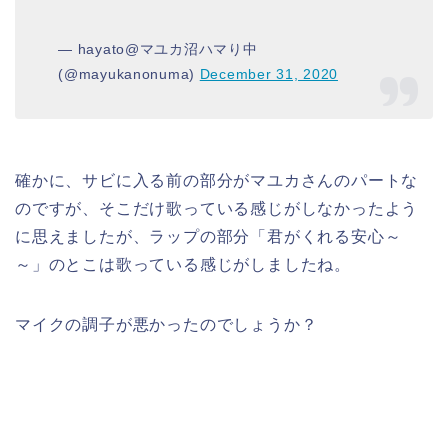
— hayato@マユカ沼ハマり中
(@mayukanonuma)
December 31, 2020
確かに、サビに入る前の部分がマユカさんのパートな
のですが、そこだけ歌っている感じがしなかったよう
に思えましたが、ラップの部分「君がくれる安心～
～」のとこは歌っている感じがしましたね。
マイクの調子が悪かったのでしょうか？