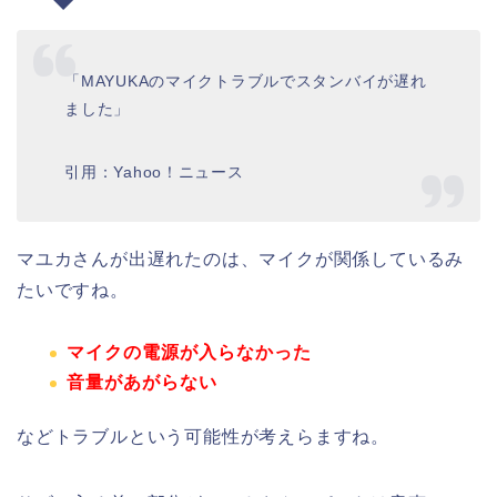
「MAYUKAのマイクトラブルでスタンバイが遅れ
ました」
引用：Yahoo！ニュース
マユカさんが出遅れたのは、マイクが関係しているみ
たいですね。
マイクの電源が入らなかった
音量があがらない
などトラブルという可能性が考えらますね。