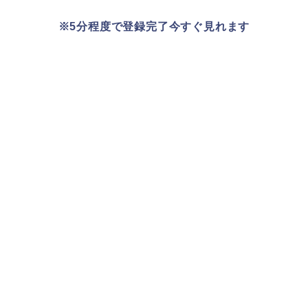
※5分程度で登録完了今すぐ見れます