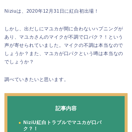
Niziuは、2020年12月31日に紅白初出場！
しかし、出だしにマユカが間に合わないハプニングが
あり、マユカさんのマイクが不調で口パク？！という
声が寄せられていました。マイクの不調は本当なので
しょうか？また、マユカが口パクという噂は本当なの
でしょうか？
調べていきたいと思います。
記事内容
NiziU紅白トラブルでマユカが口パ
ク？！