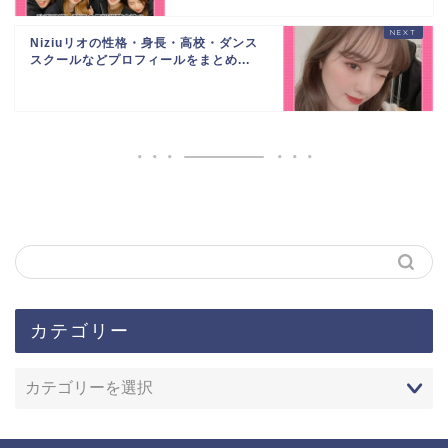
Niziuリオの性格・身長・高校・ダンス
スクールなどプロフィールをまとめ...
カテゴリー