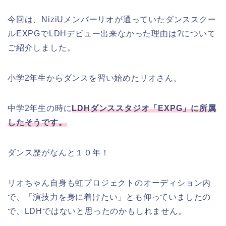
今回は、NiziUメンバーリオが通っていたダンススクー
ルEXPGでLDHデビュー出来なかった理由は?について
ご紹介しました。
小学2年生からダンスを習い始めたリオさん。
中学2年生の時に
LDHダンススタジオ「EXPG」に所属
したそうです。
ダンス歴がなんと１０年！
リオちゃん自身も虹プロジェクトのオーディション内
で、「演技力を身に着けたい」とも仰っていましたの
で、LDHではないと思ったのかもしれません。