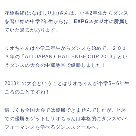
花橋梨緒(はなばしりお)さんは、小学2年生からダンス
を習い始め中学2年生からは、
EXPGスタジオに所属
し
ていた過去があります。
リオちゃんは小学二年生からダンスを始めて、２０１
３年の「ALL JAPAN CHALLENGE CUP 2013」とい
うダンスの大会の中部地区で優勝しました！
2013年の大会ということはリオちゃんが小学5～6年生
ごろのことですね！
惜しくも全国大会では優勝できませんでしたが、地区
での優勝をゲットしリオちゃんは本格的にダンスやパ
フォーマンスを学べるダンススクールへ。