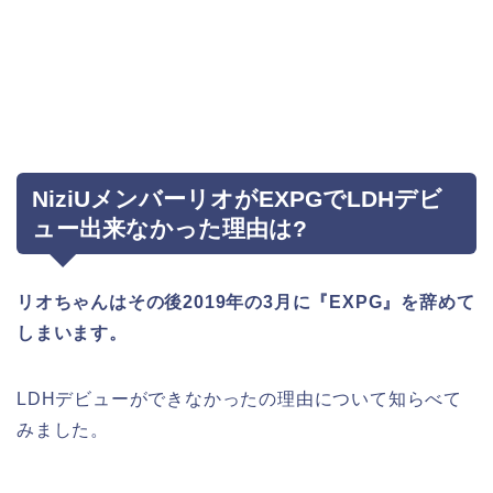
NiziUメンバーリオがEXPGでLDHデビ
ュー出来なかった理由は?
リオちゃんはその後2019年の3月に『EXPG』を辞めて
しまいます。
LDHデビューができなかったの理由について知らべて
みました。