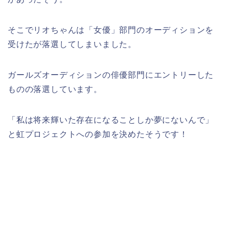
そこでリオちゃんは「女優」部門のオーディションを
受けたが落選してしまいました。
ガールズオーディションの俳優部門にエントリーした
ものの落選しています。
「私は将来輝いた存在になることしか夢にないんで」
と虹プロジェクトへの参加を決めたそうです！