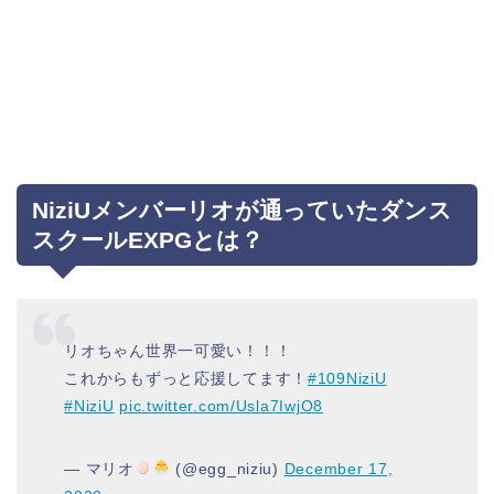
NiziUメンバーリオが通っていたダンス
スクールEXPGとは？
リオちゃん世界一可愛い！！！
これからもずっと応援してます！
#109NiziU
#NiziU
pic.twitter.com/Usla7IwjO8
— マリオ
(@egg_niziu)
December 17,