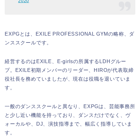
2020
EXPGとは、EXILE PROFESSIONAL GYMの略称、ダ
ンススクールです。
経営するのはEXILE、E-girlsの所属するLDHグルー
プ。EXILE初期メンバーのリーダー、HIROが代表取締
役社長を務めていましたが、現在は役職を退いていま
す。
一般のダンススクールと異なり、EXPGは、芸能事務所
と少し近い機能を持っており、ダンスだけでなく、ヴ
ォーカルや、DJ、演技指導まで、幅広く指導していま
す。