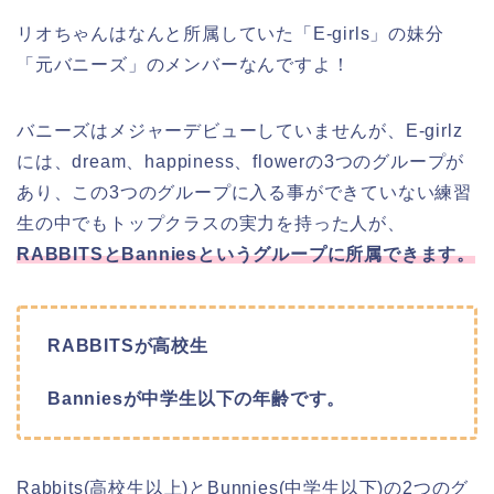
リオちゃんはなんと所属していた「E-girls」の妹分
「元バニーズ」のメンバーなんですよ！
バニーズはメジャーデビューしていませんが、E-girlz
には、dream、happiness、flowerの3つのグループが
あり、この3つのグループに入る事ができていない練習
生の中でもトップクラスの実力を持った人が、
RABBITSとBanniesというグループに所属できます。
RABBITSが高校生
Banniesが中学生以下の年齢です。
Rabbits(高校生以上)とBunnies(中学生以下)の2つのグ