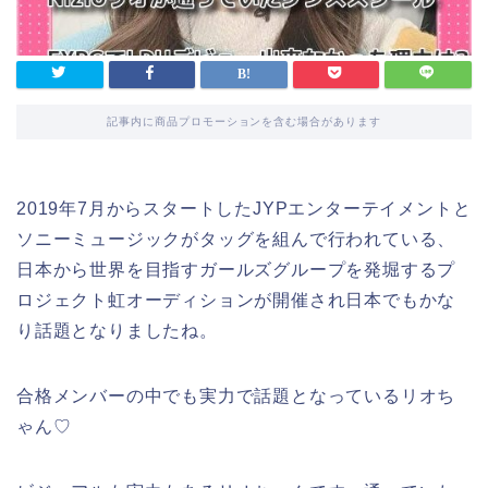
記事内に商品プロモーションを含む場合があります
2019年7月からスタートしたJYPエンターテイメントと
ソニーミュージックがタッグを組んで行われている、
日本から世界を目指すガールズグループを発堀するプ
ロジェクト虹オーディションが開催され日本でもかな
り話題となりましたね。
合格メンバーの中でも実力で話題となっているリオち
ゃん♡