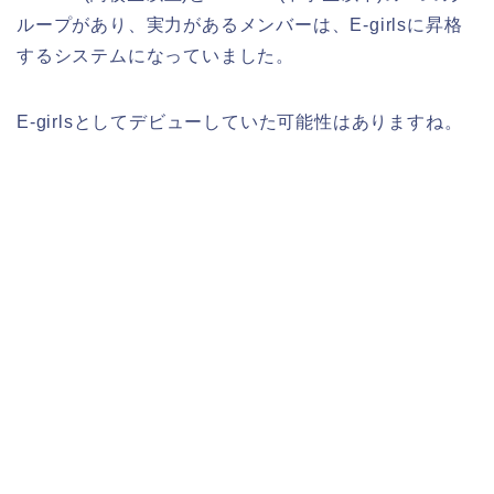
ループがあり、実力があるメンバーは、E-girlsに昇格
するシステムになっていました。
E-girlsとしてデビューしていた可能性はありますね。