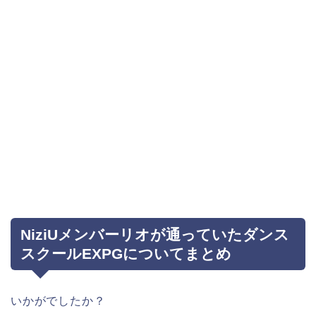
NiziUメンバーリオが通っていたダンス
スクールEXPGについてまとめ
いかがでしたか？