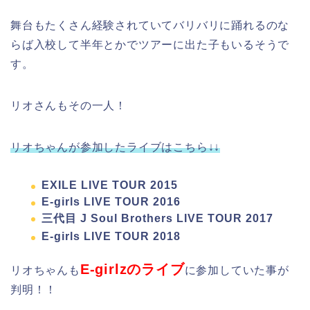
舞台もたくさん経験されていてバリバリに踊れるのな
らば入校して半年とかでツアーに出た子もいるそうで
す。
リオさんもその一人！
リオちゃんが参加したライブはこちら↓↓
EXILE LIVE TOUR 2015
E-girls LIVE TOUR 2016
三代目 J Soul Brothers LIVE TOUR 2017
E-girls LIVE TOUR 2018
E-girlzのライブ
リオちゃんも
に参加していた事が
判明！！