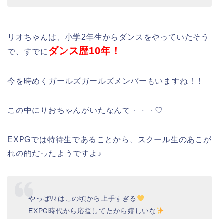
リオちゃんは、小学2年生からダンスをやっていたそう
ダンス歴10年！
で、すでに
今を時めくガールズガールズメンバーもいますね！！
この中にりおちゃんがいたなんて・・・♡
EXPGでは特待生であることから、スクール生のあこが
れの的だったようですよ♪
やっぱﾘｵはこの頃から上手すぎる
EXPG時代から応援してたから嬉しいな