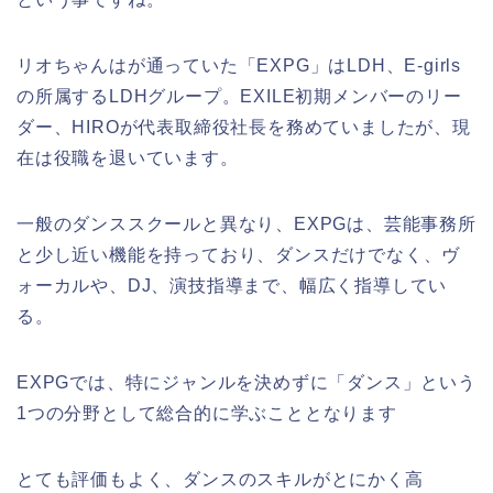
リオちゃんはが通っていた「EXPG」はLDH、E-girls
の所属するLDHグループ。EXILE初期メンバーのリー
ダー、HIROが代表取締役社長を務めていましたが、現
在は役職を退いています。
一般のダンススクールと異なり、EXPGは、芸能事務所
と少し近い機能を持っており、ダンスだけでなく、ヴ
ォーカルや、DJ、演技指導まで、幅広く指導してい
る。
EXPGでは、特にジャンルを決めずに「ダンス」という
1つの分野として総合的に学ぶこととなります
とても評価もよく、ダンスのスキルがとにかく高