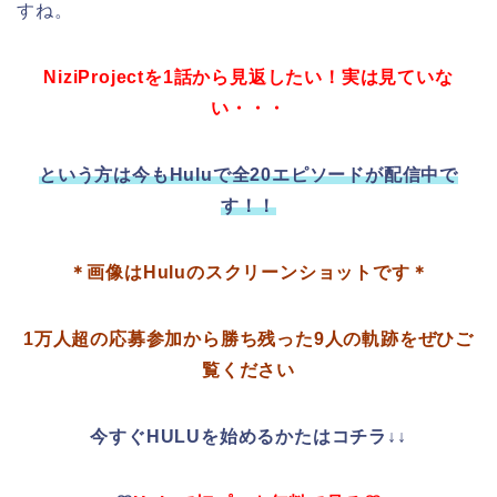
すね。
NiziProjectを1話から見返したい！実は見ていな
い・・・
という方は今もHuluで全20エピソードが配信中で
す！！
＊画像はHuluのスクリーンショットです＊
1万人超の応募参加から勝ち残った9人の軌跡をぜひご
覧ください
今すぐHULUを始めるかたはコチラ↓↓