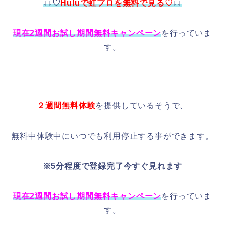
↓↓♡
Huluで虹プロを無料で見る♡
↓↓
現在2週間お試し期間無料キャンペーン
を行っていま
す。
２週間無料体験
を提供しているそうで、
無料中体験中にいつでも利用停止する事ができます。
※5分程度で登録完了今すぐ見れます
現在2週間お試し期間無料キャンペーン
を行っていま
す。