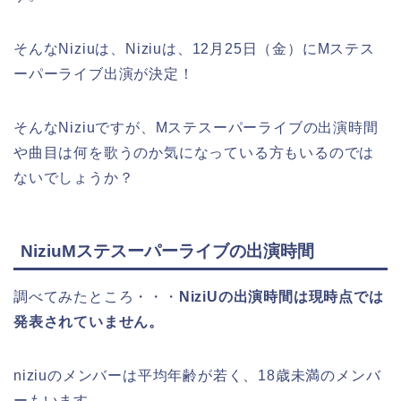
そんなNiziuは、Niziuは、12月25日（金）にMステス
ーパーライブ出演が決定！
そんなNiziuですが、Mステスーパーライブの出演時間
や曲目は何を歌うのか気になっている方もいるのでは
ないでしょうか？
NiziuMステスーパーライブの出演時間
調べてみたところ・・・
NiziUの
出演時間は現時点では
発表されていません。
niziuのメンバーは平均年齢が若く、18歳未満のメンバ
ーもいます。