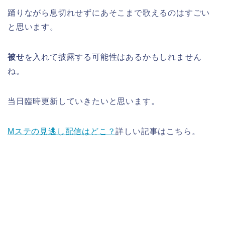
踊りながら息切れせずにあそこまで歌えるのはすごい
と思います。
被せ
を入れて披露する可能性はあるかもしれません
ね。
当日臨時更新していきたいと思います。
Mステの見逃し配信はどこ？
詳しい記事はこちら。