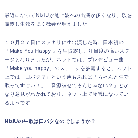
最近になってNiziUが地上波への出演が多くなり、歌を
披露し生歌を聴く機会が増えました。
１０月２７日にスッキリに生出演した時、日本初の
『Make You Happy 』を生披露し、注目度の高いステ
ージとなりましたが、ネットでは、プレデビュー曲
「Make you happy」のステージを披露すると、ネット
上では「口パク？」という声もあれば「ちゃんと生で
歌ってすごい！」「音源被せてるんじゃない？」とか
なり意見がわかれており、ネット上で物議になってい
るようです。
NiziUの生歌は口パクなのでしょうか？