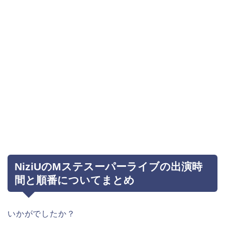
NiziUのMステスーパーライブの出演時
間と順番についてまとめ
いかがでしたか？