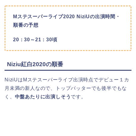
Mステスーパーライブ2020 NiziUの出演時間・
順番の予想
20：30～21：30頃
Niziu紅白2020の順番
NiziUはMステスーパーライブ出演時点でデビュー１カ
月未満の新人なので、トップバッターでも後半でもな
く、
中盤あたりに出演しそう
です。