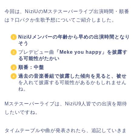
今回は、NiziUのMステスーパーライブ出演時間・順番
は？口パクか生歌予想についてご紹介しました。
NiziUメンバーの年齢から早めの出演時間となり
そう
プレデビュー曲
「Meke you happy」を披露す
る可能性がたかい
順番：中盤
過去の音楽番組で披露した傾向を見ると、被せ
を入れて披露する可能性があるかもしれません
ね。
Mステスーパーライブは、NiziU9人皆での出演を期待
したいですね。
タイムテーブルや曲が発表されたら、追記していきま