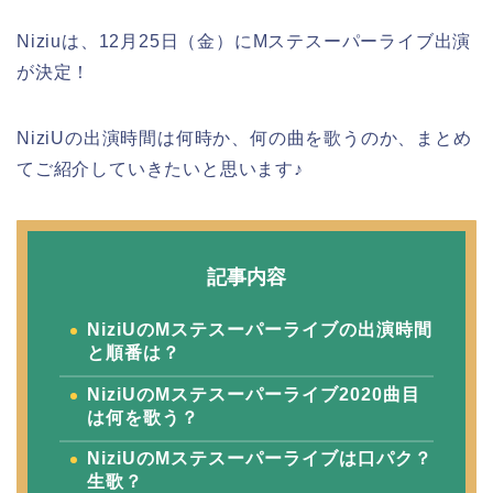
Niziuは、12月25日（金）にMステスーパーライブ出演
が決定！
NiziUの出演時間は何時か、何の曲を歌うのか、まとめ
てご紹介していきたいと思います♪
記事内容
NiziUのMステスーパーライブの出演時間
と順番は？
NiziUのMステスーパーライブ2020曲目
は何を歌う？
NiziUのMステスーパーライブは口パク？
生歌？