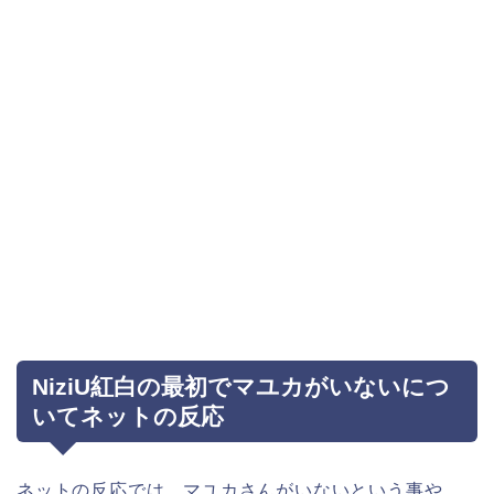
NiziU紅白の最初でマユカがいないにつ
いてネットの反応
ネットの反応では、マユカさんがいないという事や、