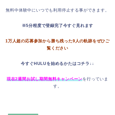
無料中体験中にいつでも利用停止する事ができます。
※5分程度で登録完了今すぐ見れます
1万人超の応募参加から勝ち残った9人の軌跡をぜひご
覧ください
今すぐHULUを始めるかたはコチラ↓↓
現在2週間お試し期間無料キャンペーン
を行っていま
す。