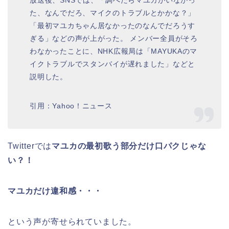
た、なんでだろ、マイクのトラブルとかかな？」
「最初マユカちゃん居なかったのなんでだろうす
ぎる」などの声が上がった。 メンバー全員がそろ
わなかったことに、NHK広報局は「MAYUKAのマ
イクトラブルでスタンバイが遅れました」などと
説明した。
引用：Yahoo！ニュース
Twitterでは
マユカの最初歌う部分だけ口パクじゃな
い？！
マユカだけ違和感・・・
という声が寄せられていました。