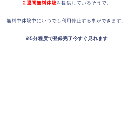
２週間無料体験
を提供しているそうで、
無料中体験中にいつでも利用停止する事ができます。
※5分程度で登録完了今すぐ見れます