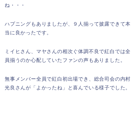
ね・・・
ハプニングもありましたが、９人揃って披露できて本
当に良かったです。
ミイヒさん、マヤさんの相次ぐ体調不良で紅白では全
員揃うのか心配していたファンの声もありました。
無事メンバー全員で紅白初出場でき、総合司会の
内村
光良さんが「よかったね」と喜んでいる様子でした。