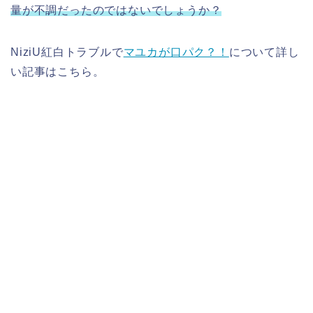
量が不調だったのではないでしょうか？
NiziU紅白トラブルで
マユカが口パク？！
について詳し
い記事はこちら。