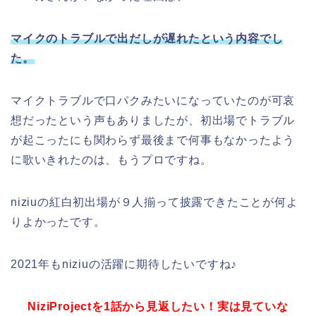
マイクのトラブルで出だしが遅れたという内容でし
た。
マイクトラブルで口パクみたいになっていたのが可哀
想だったという声もありましたが、初出場でトラブル
が起こったにも関わらず最後まで何事もなかったよう
に歌いきれたのは、もうプロですね。
niziuの紅白初出場が９人揃って披露できたことが何よ
りよかったです。
2021年もniziuの活躍に期待したいですね♪
NiziProjectを1話から見返したい！実は見ていな