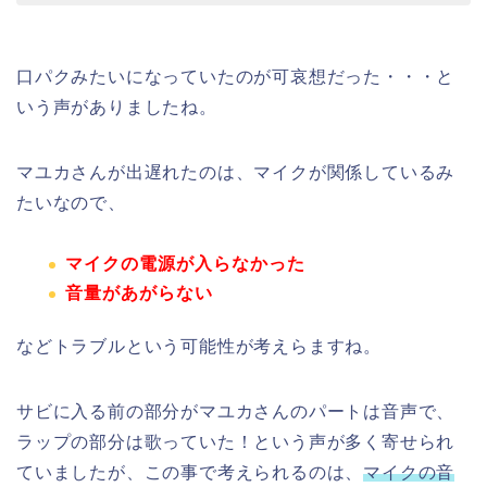
口パクみたいになっていたのが可哀想だった・・・と
いう声がありましたね。
マユカさんが出遅れたのは、マイクが関係しているみ
たいなので、
マイクの電源が入らなかった
音量があがらない
などトラブルという可能性が考えらますね。
サビに入る前の部分がマユカさんのパートは音声で、
ラップの部分は歌っていた！という声が多く寄せられ
ていましたが、この事で考えられるのは、
マイクの音