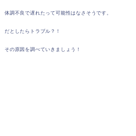
体調不良で遅れたって可能性はなさそうです。
だとしたらトラブル？！
その原因を調べていきましょう！