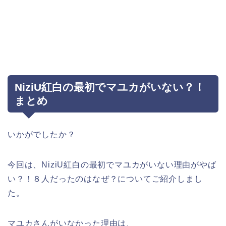
NiziU紅白の最初でマユカがいない？！
まとめ
いかがでしたか？
今回は、NiziU紅白の最初でマユカがいない理由がやば
い？！８人だったのはなぜ？についてご紹介しまし
た。
マユカさんがいなかった理由は、