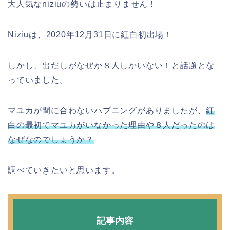
大人気なniziuの勢いは止まりません！
Niziuは、2020年12月31日に紅白初出場！
しかし、出だしがなぜか８人しかいない！と話題とな
っていました。
マユカが間に合わないハプニングがありましたが、
紅
白の最初でマユカがいなかった理由や８人だったのは
なぜなのでしょうか？
調べていきたいと思います。
記事内容