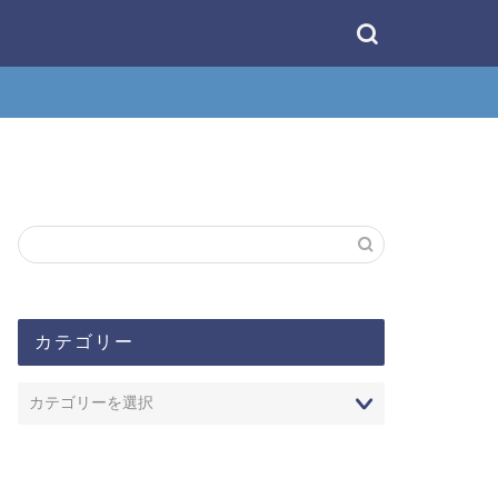
カテゴリー