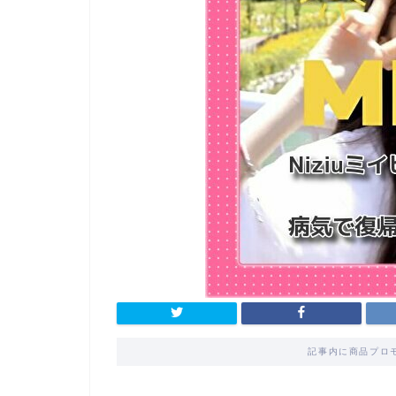
記事内に商品プロ