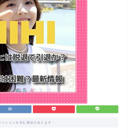
モーションを含む場合があります